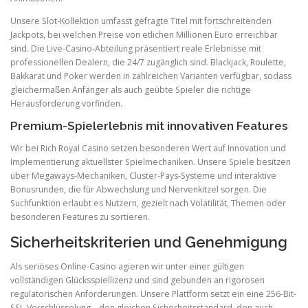
Unsere Slot-Kollektion umfasst gefragte Titel mit fortschreitenden
Jackpots, bei welchen Preise von etlichen Millionen Euro erreichbar
sind. Die Live-Casino-Abteilung präsentiert reale Erlebnisse mit
professionellen Dealern, die 24/7 zugänglich sind. Blackjack, Roulette,
Bakkarat und Poker werden in zahlreichen Varianten verfügbar, sodass
gleichermaßen Anfänger als auch geübte Spieler die richtige
Herausforderung vorfinden.
Premium-Spielerlebnis mit innovativen Features
Wir bei Rich Royal Casino setzen besonderen Wert auf Innovation und
Implementierung aktuellster Spielmechaniken. Unsere Spiele besitzen
über Megaways-Mechaniken, Cluster-Pays-Systeme und interaktive
Bonusrunden, die für Abwechslung und Nervenkitzel sorgen. Die
Suchfunktion erlaubt es Nutzern, gezielt nach Volatilität, Themen oder
besonderen Features zu sortieren.
Sicherheitskriterien und Genehmigung
Als seriöses Online-Casino agieren wir unter einer gültigen
vollständigen Glücksspiellizenz und sind gebunden an rigorosen
regulatorischen Anforderungen. Unsere Plattform setzt ein eine 256-Bit-
SSL-Verschlüsselung – den gleichen Sicherheitsstandard, den auch