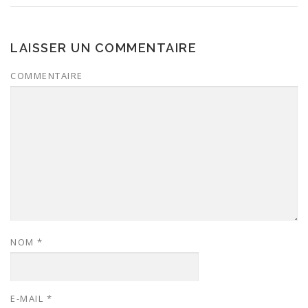
LAISSER UN COMMENTAIRE
COMMENTAIRE
NOM
*
E-MAIL
*