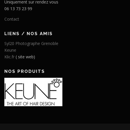
Uniquement sur rendez vous
06 13 73 23 99
Contact
LIENS / NOS AMIS
Syl20 Photographe Grenoble
Keune
Klic.fr
( site web)
NOS PRODUITS