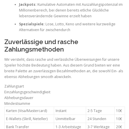
Jackpots:
Kumulative Automaten mit Auszahlungspotenzial im
Millionenbereich, bei denen bereits etliche Glückliche
lebensverändernde Gewinne erzielt haben
Spezialspiele:
Lose, Lotto, Keno und weitere kurzweilige
Alternativen für zwischendurch
Zuverlässige und rasche
Zahlungsmethoden
Wir versteht, dass rasche und verlässliche Überweisungen für unsere
Spieler höchste Bedeutung haben. Aus diesem Grund bieten wir eine
breite Palette an zuverlässigen Bezahlmethoden an, die sowohl Ein- als
ebenso Abhebungen smooth abwickeln.
Zahlungsart
Einzahlungsgeschwindigkeit
Abhebungsdauer
Mindestsumme
Karten (Visa/Mastercard)
Instant
2-5 Tage
10€
E-Wallets (Skrill, Neteller)
Unmittelbar
24 Stunden
10€
Bank Transfer
1-3 Arbeitstage
3-7 Werktage
20€