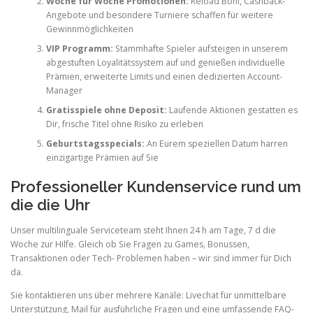
Woche für Woche Promotionen:
Reload Boni, Cashback-
Angebote und besondere Turniere schaffen für weitere
Gewinnmöglichkeiten
VIP Programm:
Stammhafte Spieler aufsteigen in unserem
abgestuften Loyalitätssystem auf und genießen individuelle
Prämien, erweiterte Limits und einen dedizierten Account-
Manager
Gratisspiele ohne Deposit:
Laufende Aktionen gestatten es
Dir, frische Titel ohne Risiko zu erleben
Geburtstagsspecials:
An Eurem speziellen Datum harren
einzigartige Prämien auf Sie
Professioneller Kundenservice rund um
die die Uhr
Unser multilinguale Serviceteam steht Ihnen 24 h am Tage, 7 d die
Woche zur Hilfe. Gleich ob Sie Fragen zu Games, Bonussen,
Transaktionen oder Tech- Problemen haben – wir sind immer für Dich
da.
Sie kontaktieren uns über mehrere Kanäle: Livechat für unmittelbare
Unterstützung, Mail für ausführliche Fragen und eine umfassende FAQ-