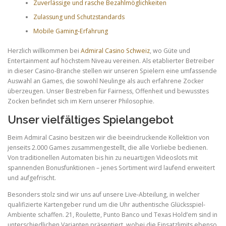
Zuverlässige und rasche Bezahlmöglichkeiten
Zulassung und Schutzstandards
Mobile Gaming-Erfahrung
Herzlich willkommen bei
Admiral Casino Schweiz
, wo Güte und
Entertainment auf höchstem Niveau vereinen. Als etablierter Betreiber
in dieser Casino-Branche stellen wir unseren Spielern eine umfassende
Auswahl an Games, die sowohl Neulinge als auch erfahrene Zocker
überzeugen. Unser Bestreben für Fairness, Offenheit und bewusstes
Zocken befindet sich im Kern unserer Philosophie.
Unser vielfältiges Spielangebot
Beim Admiral Casino besitzen wir die beeindruckende Kollektion von
jenseits 2.000 Games zusammengestellt, die alle Vorliebe bedienen.
Von traditionellen Automaten bis hin zu neuartigen Videoslots mit
spannenden Bonusfunktionen – jenes Sortiment wird laufend erweitert
und aufgefrischt.
Besonders stolz sind wir uns auf unsere Live-Abteilung, in welcher
qualifizierte Kartengeber rund um die Uhr authentische Glücksspiel-
Ambiente schaffen. 21, Roulette, Punto Banco und Texas Hold’em sind in
unterschiedlichen Varianten präsentiert, wobei die Einsatzlimits ebenso