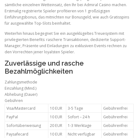
sämtliche einzelnen Wetteinsatz, den Ihr bei Admiral Casino machen.
Erstmalig registrierte Spieler profitieren von 1 großzügigen
Einführungsbonus, das mitnichten nur Bonusgeld, wie auch Gratisspins
für ausgewählte Top-Slots beinhaltet.
Weiterhin hinaus begegnet Sie ein ausgeklügeltes Treuesystem mit
privilegierten Benefits: raschere Transaktionen, dedizierte Support-
Manager, Präsente und Einladungen zu exklusiven Events rechnen zu
den Vorrechten jener loyalsten Spieler.
Zuverlässige und rasche
Bezahlmöglichkeiten
Zahlungsmethode
Einzahlung (Mind.)
Abhebung (Dauer)
Gebühren
Visa/Mastercard
10 EUR
3-5 Tage
Gebührenfrei
PayPal
10 EUR
Sofort – 24 h
Gebührenfrei
Sofortüberweisung
20 EUR
1-3 Werktage
Gebührenfrei
Paysafecard
10 EUR
Nicht verfügbar
Gebührenfrei