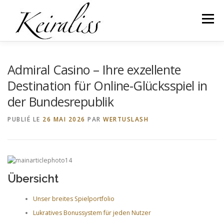
Aller
au
Menu
contenu
ACCUEIL
KEIRALISS
CONTACT
Admiral Casino – Ihre exzellente
Destination für Online-Glücksspiel in
der Bundesrepublik
PUBLIÉ LE
26 MAI 2026
PAR
WERTUSLASH
Übersicht
Unser breites Spielportfolio
Lukratives Bonussystem für jeden Nutzer