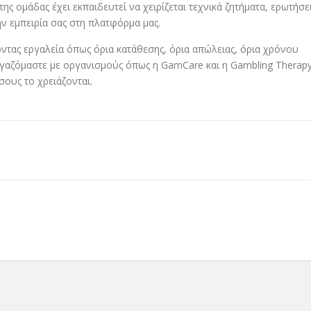
ης ομάδας έχει εκπαιδευτεί να χειρίζεται τεχνικά ζητήματα, ερωτήσε
ην εμπειρία σας στη πλατφόρμα μας.
τας εργαλεία όπως όρια κατάθεσης, όρια απώλειας, όρια χρόνου
εργαζόμαστε με οργανισμούς όπως η GamCare και η Gambling Therap
ους το χρειάζονται.