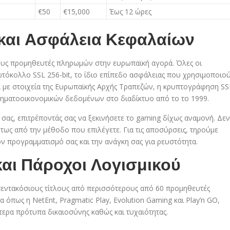
€50
€15,000
Έως 12 ώρες
και Ασφάλεια Κεφαλαίων
τους προμηθευτές πληρωμών στην ευρωπαϊκή αγορά. Όλες οι
όκολλο SSL 256-bit, το ίδιο επίπεδο ασφάλειας που χρησιμοποιο
α με στοιχεία της Ευρωπαϊκής Αρχής Τραπεζών, η κρυπτογράφηση SS
ρηματοοικονομικών δεδομένων στο διαδίκτυο από το το 1999.
σας, επιτρέποντάς σας να ξεκινήσετε το gaming δίχως αναμονή. Δεν
τως από την μέθοδο που επιλέγετε. Για τις αποσύρσεις, τηρούμε
 προγραμματισμό σας και την ανάγκη σας για ρευστότητα.
και Πάροχοι Λογισμικού
ς πεντακόσιους τίτλους από περισσότερους από 60 προμηθευτές
όπως η NetEnt, Pragmatic Play, Evolution Gaming και Play’n GO,
τερα πρότυπα δικαιοσύνης καθώς και τυχαιότητας.