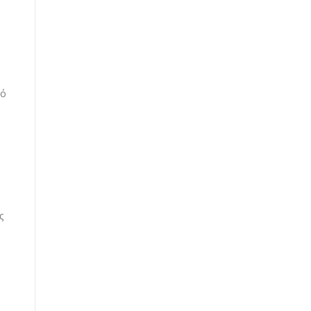
πό
ν
ς