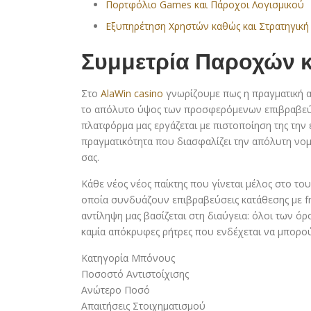
Πορτφόλιο Games και Πάροχοι Λογισμικού
Εξυπηρέτηση Χρηστών καθώς και Στρατηγική
Συμμετρία Παροχών 
Στο
AlaWin casino
γνωρίζουμε πως η πραγματική αξ
το απόλυτο ύψος των προσφερόμενων επιβραβεύσ
πλατφόρμα μας εργάζεται με πιστοποίηση της την
πραγματικότητα που διασφαλίζει την απόλυτη νο
σας.
Κάθε νέος νέος παίκτης που γίνεται μέλος στο του
οποία συνδυάζουν επιβραβεύσεις κατάθεσης με fr
αντίληψη μας βασίζεται στη διαύγεια: όλοι των όρ
καμία απόκρυφες ρήτρες που ενδέχεται να μπορο
Κατηγορία Μπόνους
Ποσοστό Αντιστοίχισης
Ανώτερο Ποσό
Απαιτήσεις Στοιχηματισμού