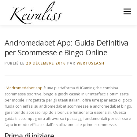
Aller
au
Menu
contenu
ACCUEIL
KEIRALISS
CONTACT
Andromedabet App: Guida Definitiva
per Scommesse e Bingo Online
PUBLIÉ LE
20 DÉCEMBRE 2016
PAR
WERTUSLASH
L’
Andromedabet app
è una piattaforma di iGaming che combina
scommesse sportive, bingo e giochi casinò in un’interfaccia ottimizzata
per mobile. Progettata per gli utenti italiani, offre un’esperienza di gioco
fluida con enfasi su andromedabet scommesse e andromedabet bingo,
garantendo accesso rapido a bonus e funzionalità essenziali. Questa
guida ti accompagnerà attraverso i passaggi fondamentali per utilizzare
l’app in modo efficace, dall’installazione alle prime scommesse.
Prima di iniziare