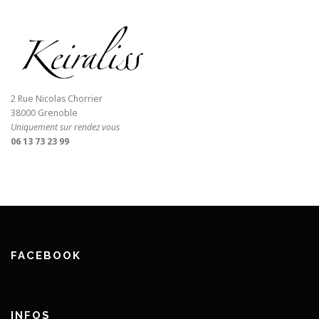
2 Rue Nicolas Chorrier
38000 Grenoble
Uniquement sur rendez vous
06 13 73 23 99
FACEBOOK
INFOS