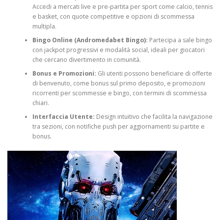
Accedi a mercati live e pre-partita per sport come calcio, tennis
e basket, con quote competitive e opzioni di scommessa
multipla.
Bingo Online (Andromedabet Bingo):
Partecipa a sale bingo
con jackpot progressivi e modalità social, ideali per giocatori
che cercano divertimento in comunità.
Bonus e Promozioni:
Gli utenti possono beneficiare di offerte
di benvenuto, come bonus sul primo deposito, e promozioni
ricorrenti per scommesse e bingo, con termini di scommessa
chiari.
Interfaccia Utente:
Design intuitivo che facilita la navigazione
tra sezioni, con notifiche push per aggiornamenti su partite e
bonus.