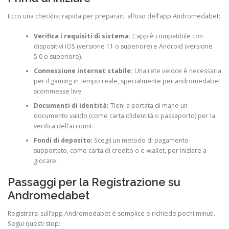
Ecco una checklist rapida per prepararti all’uso dell’app Andromedabet:
Verifica i requisiti di sistema:
L’app è compatibile con
dispositivi iOS (versione 11 o superiore) e Android (versione
5.0 o superiore).
Connessione internet stabile:
Una rete veloce è necessaria
per il gaming in tempo reale, specialmente per andromedabet
scommesse live.
Documenti di identità:
Tieni a portata di mano un
documento valido (come carta d’identità o passaporto) per la
verifica dell’account.
Fondi di deposito:
Scegli un metodo di pagamento
supportato, come carta di credito o e-wallet, per iniziare a
giocare.
Passaggi per la Registrazione su
Andromedabet
Registrarsi sull’app Andromedabet è semplice e richiede pochi minuti.
Segui questi step: