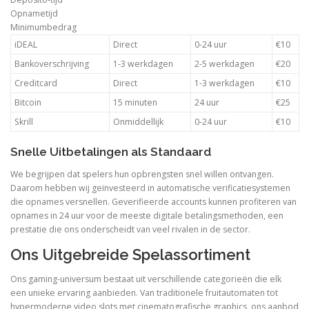
Opnametijd
Minimumbedrag
iDEAL
Direct
0-24 uur
€10
Bankoverschrijving
1-3 werkdagen
2-5 werkdagen
€20
Creditcard
Direct
1-3 werkdagen
€10
Bitcoin
15 minuten
24 uur
€25
Skrill
Onmiddellijk
0-24 uur
€10
Snelle Uitbetalingen als Standaard
We begrijpen dat spelers hun opbrengsten snel willen ontvangen.
Daarom hebben wij geïnvesteerd in automatische verificatiesystemen
die opnames versnellen. Geverifieerde accounts kunnen profiteren van
opnames in 24 uur voor de meeste digitale betalingsmethoden, een
prestatie die ons onderscheidt van veel rivalen in de sector.
Ons Uitgebreide Spelassortiment
Ons gaming-universum bestaat uit verschillende categorieën die elk
een unieke ervaring aanbieden. Van traditionele fruitautomaten tot
hypermoderne video slots met cinematografische graphics, ons aanbod