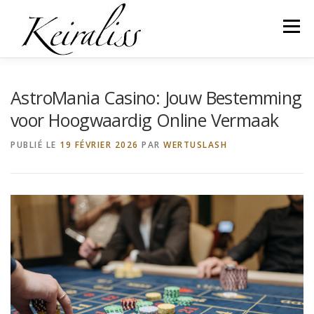
Aller
au
Menu
contenu
ACCUEIL
KEIRALISS
CONTACT
AstroMania Casino: Jouw Bestemming
voor Hoogwaardig Online Vermaak
PUBLIÉ LE
19 FÉVRIER 2026
PAR
WERTUSLASH