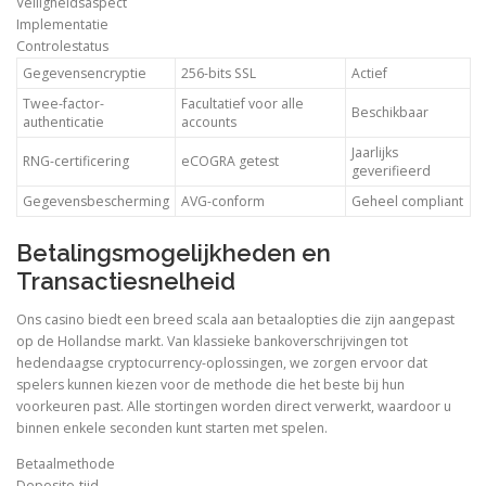
Veiligheidsaspect
Implementatie
Controlestatus
Gegevensencryptie
256-bits SSL
Actief
Twee-factor-
Facultatief voor alle
Beschikbaar
authenticatie
accounts
Jaarlijks
RNG-certificering
eCOGRA getest
geverifieerd
Gegevensbescherming
AVG-conform
Geheel compliant
Betalingsmogelijkheden en
Transactiesnelheid
Ons casino biedt een breed scala aan betaalopties die zijn aangepast
op de Hollandse markt. Van klassieke bankoverschrijvingen tot
hedendaagse cryptocurrency-oplossingen, we zorgen ervoor dat
spelers kunnen kiezen voor de methode die het beste bij hun
voorkeuren past. Alle stortingen worden direct verwerkt, waardoor u
binnen enkele seconden kunt starten met spelen.
Betaalmethode
Deposito-tijd