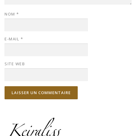
NOM
*
E-MAIL
*
SITE WEB