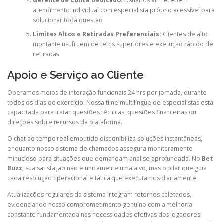
Gerente de Conta Dedicado:
Usuários VIP recebem
atendimento individual com especialista próprio acessível para
solucionar toda questão
Limites Altos e Retiradas Preferenciais:
Clientes de alto
montante usufruem de tetos superiores e execução rápido de
retiradas
Apoio e Serviço ao Cliente
Operamos meios de interação funcionais 24 hrs por jornada, durante
todos os dias do exercício. Nossa time multilíngue de especialistas está
capacitada para tratar questões técnicas, questões financeiras ou
direções sobre recursos da plataforma.
O chat ao tempo real embutido disponibiliza soluções instantâneas,
enquanto nosso sistema de chamados assegura monitoramento
minucioso para situações que demandam análise aprofundada. No
Bet
Buzz
, sua satisfação não é unicamente uma alvo, mas o pilar que guia
cada resolução operacional e tática que executamos diariamente.
Atualizações regulares da sistema integram retornos coletados,
evidenciando nosso comprometimento genuíno com a melhoria
constante fundamentada nas necessidades efetivas dos jogadores.