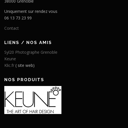
38000 Grenoble
Uniquement sur rendez vous
06 13 73 23 99
Contact
LIENS / NOS AMIS
Syl20 Photographe Grenoble
Keune
Klic.fr
( site web)
NOS PRODUITS