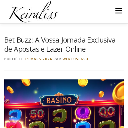
Aller
au
Menu
contenu
ACCUEIL
KEIRALISS
CONTACT
Bet Buzz: A Vossa Jornada Exclusiva
de Apostas e Lazer Online
PUBLIÉ LE
31 MARS 2026
PAR
WERTUSLASH