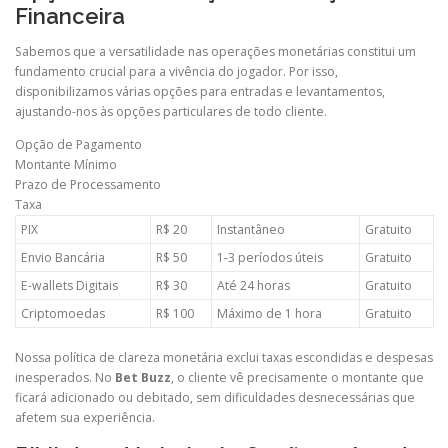
Financeira
Sabemos que a versatilidade nas operações monetárias constitui um
fundamento crucial para a vivência do jogador. Por isso,
disponibilizamos várias opções para entradas e levantamentos,
ajustando-nos às opções particulares de todo cliente.
Opção de Pagamento
Montante Mínimo
Prazo de Processamento
Taxa
PIX
R$ 20
Instantâneo
Gratuito
Envio Bancária
R$ 50
1-3 períodos úteis
Gratuito
E-wallets Digitais
R$ 30
Até 24 horas
Gratuito
Criptomoedas
R$ 100
Máximo de 1 hora
Gratuito
Nossa política de clareza monetária exclui taxas escondidas e despesas
inesperados. No
Bet Buzz
, o cliente vê precisamente o montante que
ficará adicionado ou debitado, sem dificuldades desnecessárias que
afetem sua experiência.