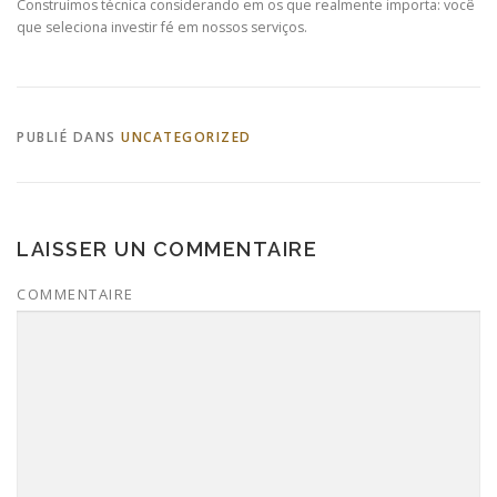
Construímos técnica considerando em os que realmente importa: você
que seleciona investir fé em nossos serviços.
PUBLIÉ DANS
UNCATEGORIZED
LAISSER UN COMMENTAIRE
COMMENTAIRE