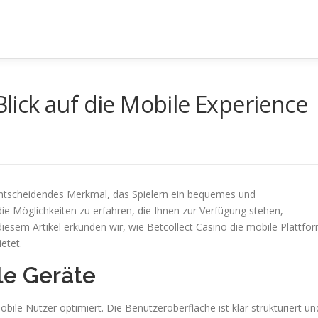
 Blick auf die Mobile Experience
 entscheidendes Merkmal, das Spielern ein bequemes und
ie Möglichkeiten zu erfahren, die Ihnen zur Verfügung stehen,
 diesem Artikel erkunden wir, wie Betcollect Casino die mobile Plattfo
etet.
le Geräte
obile Nutzer optimiert. Die Benutzeroberfläche ist klar strukturiert un