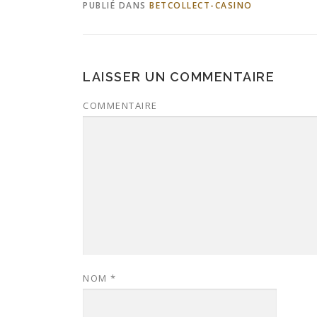
PUBLIÉ DANS
BETCOLLECT-CASINO
LAISSER UN COMMENTAIRE
COMMENTAIRE
NOM
*