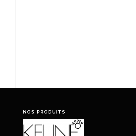
NOS PRODUITS