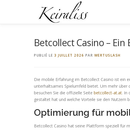
Aller
au
contenu
Betcollect Casino – Ein
PUBLIÉ LE
3 JUILLET 2026
PAR
WERTUSLASH
Die mobile Erfahrung im Betcollect Casino ist ein
unterhaltsames Spielumfeld bietet. Um mehr über d
besuchen Sie die offizielle Seite
betcollect-at.at
. In
gestaltet hat und welche Vorteile sie den Nutzern bi
Optimierung für mobi
Betcollect Casino hat seine Plattform speziell für m