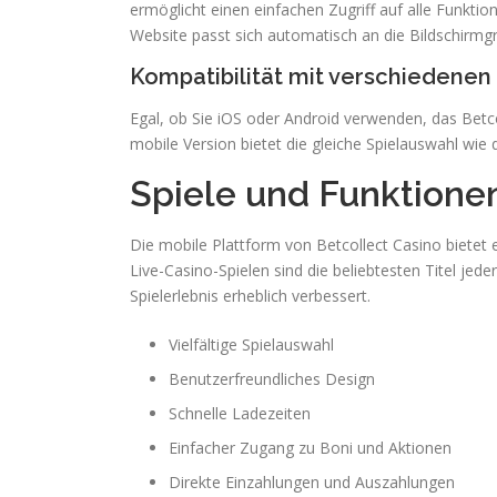
ermöglicht einen einfachen Zugriff auf alle Funktio
Website passt sich automatisch an die Bildschirmgr
Kompatibilität mit verschiedene
Egal, ob Sie iOS oder Android verwenden, das Betco
mobile Version bietet die gleiche Spielauswahl wi
Spiele und Funktione
Die mobile Plattform von Betcollect Casino bietet
Live-Casino-Spielen sind die beliebtesten Titel jede
Spielerlebnis erheblich verbessert.
Vielfältige Spielauswahl
Benutzerfreundliches Design
Schnelle Ladezeiten
Einfacher Zugang zu Boni und Aktionen
Direkte Einzahlungen und Auszahlungen