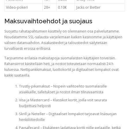
Video-pokeri
28+
0.10€
Jacks or Better
Maksuvaihtoehdot ja suojaus
Suojattu rahatapahtumien käsittely on olennainen osa palveluitamme.
Noudatamme SSL-salausta varjelemaan kaiken kasinomme ja käyttäjien
välisen datanvaihdon. Asiakastiedot ja taloustiedot säilytetään
turvallisesti erossa erillisinä.
Tarjoamme erilaisia maksutapoja suomalaisten käyttäjien toiveisiin.
Rahansiirrot käsitellään heti, ja nostot toteutetaan normaalisti 24 h
kuluessa. Nettipankkimaksut, luottokortit ja digitaaliset lompakot ovat
kaikki saatavilla.
Trustly-pikamaksut – Nopein vaihtoehto suomalaisille
asiakkaille, talletukset ja nostot ilman tilinavaamista
Visa ja Mastercard – Klassikot kortit, joilla voit seurata
budjettiasi helposti
Skrill ja Neteller – Digitaaliset lompakot tarjoavat lisäsuojan
henkilötiedoille
Paysafecard – Etukäteen ladattava kortti niille pelaajille, ketkä