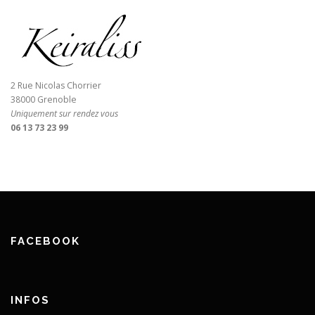
2 Rue Nicolas Chorrier
38000 Grenoble
Uniquement sur rendez vous
06 13 73 23 99
FACEBOOK
INFOS