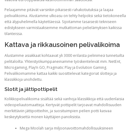
Pelaajamme pitävät varsinkin pikaisesti rahakotiutuksia ja laajaa
pelivalikoima. Alustamme ulkoasu on tehty helpoksi sekä tietokoneella
että älypuhelimella käytettäessä. Sijoitamme tasaisesti tekniseen
edistykseen varmistaaksemme mutkattoman pelielämyksen kaikissa
tilanteissa.
Kattava ja rikkausoinen pelivalikoima
Alustamme asiakkaat kohtaavat yli 3000 erilaista pelinimeä tunnetuilta
pelitaloilta. Yhteistyökumppaneinamme työskentelevät mm. NetEnt,
Microgaming, Play’n GO, Pragmatic Play ja Evolution Gaming.
Pelivalikoimamme kattaa kaikki suosittelevat kategoriat slotteja ja
klassikkoja unohdettu.
Slotit ja jättipottipelit
Kolikkopelivalikoima sisältää sekä vanhoja klassikkoja että uudenlaisia
videopeliautomaatteja. Kertyvät pottipelit tarjoavat mahdollisuuden
merkittäviin jättipoitteihin, ja suosituimpien pelien potti kasvaa
keskeytyksettä monen käyttäjien panoksista.
Mega Moolah sarja miljoonavoittomahdollisuuksineen