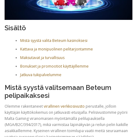
Sisältö
Mistä syystä valita Beteum kasinoksesi
Kattava ja monipuolinen pelitarjontamme
Maksutavat ja turvallisuus
Bonukset ja promootiot käyttäjillemme
Jatkuva tukipalvelumme
Mistä syystä valitsemaan Beteum
pelipaikaksesi
Olemme rakentaneet
virallinen verkkosivusto
perustalle, jolloin
käyttäjän käyttökokemus on jatkuvasti etusijalla. Pelisivustomme pyörii
Malta Gaming viranomaisen myöntämällä pelilupauksella
(MGA/B2C/394/2017), mikä varmistaa läpinäkyvän ja reilun pelin kaikille
asiakkaillemme. Kyseinen virallinen toimilupa vaatii meitä seuraamaan
vaativia eurooppalaisia kasinotoiminnan säädöksiä.