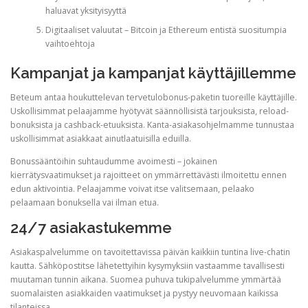
haluavat yksityisyyttä
Digitaaliset valuutat – Bitcoin ja Ethereum entistä suositumpia
vaihtoehtoja
Kampanjat ja kampanjat käyttäjillemme
Beteum antaa houkuttelevan tervetulobonus-paketin tuoreille käyttäjille.
Uskollisimmat pelaajamme hyötyvät säännöllisistä tarjouksista, reload-
bonuksista ja cashback-etuuksista. Kanta-asiakasohjelmamme tunnustaa
uskollisimmat asiakkaat ainutlaatuisilla eduilla.
Bonussääntöihin suhtaudumme avoimesti – jokainen
kierrätysvaatimukset ja rajoitteet on ymmärrettävästi ilmoitettu ennen
edun aktivointia. Pelaajamme voivat itse valitsemaan, pelaako
pelaamaan bonuksella vai ilman etua.
24/7 asiakastukemme
Asiakaspalvelumme on tavoitettavissa päivän kaikkiin tuntina live-chatin
kautta. Sähköpostitse lähetettyihin kysymyksiin vastaamme tavallisesti
muutaman tunnin aikana. Suomea puhuva tukipalvelumme ymmärtää
suomalaisten asiakkaiden vaatimukset ja pystyy neuvomaan kaikissa
tilanteissa.