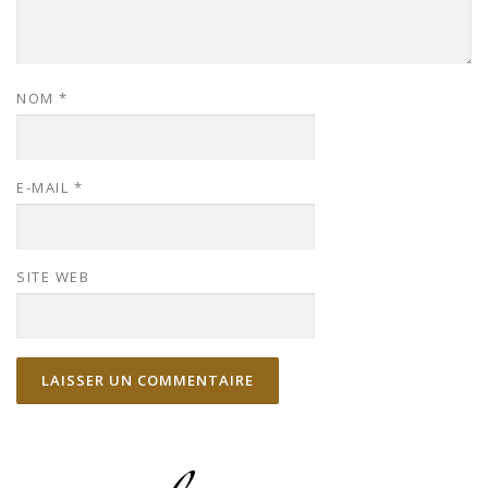
NOM
*
E-MAIL
*
SITE WEB