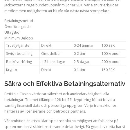
jackpotterna regelbundet uppnår miljoner SEK. Varje snurr erbjuder
medlemmen möjligheten att bli vår vår nästa nästa storspelare.
Betalningsmetod
Överföringstid in
Uttagstid
Minimum Belopp
Trustly-tjänsten
Direkt
0-24 timmar
100 SEK
Swish-betalning
Omedelbar
0-2 tim
100 kronor
Banköverföring
1-3 bankdagar
2-5 dagar
200 kronor
Krypto
Direkt
0-1 tim
150 SEK
Säkra och Effektiva Betalningsalternativ
BetNinja Casino värderar säkerhet och användarvänlighet i alla
betalningar. Teamet tillämpar 128-bit SSL kryptering för att bevara
samtlig finansiell data och personliga uppgifter. Varje transaktioner
hanteras av licensierade och betrodda partners.
Vår ambition är kristallklar: spelaren ska ha möjlighet att fokusera på
spelen medan vi sköter resterande delar övrigt. På grund av detta har vi