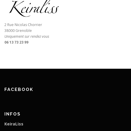
2 Rue Nicolas Chorrier
38000 Grenoble
Uniquement sur rendez vous
06 13 73 23 99
FACEBOOK
INFOS
KeiraLiss