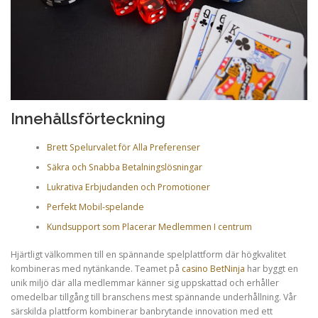
Innehållsförteckning
Brett Spelurvalet för Alla Preferenser
Säkra och Snabba Betalningslösningar
Lukrativa Erbjudanden och Promotioner
Perfekt Mobil-spelande
Kundsupport som Placerar Medlemmen I centrum
Hjärtligt välkommen till en spännande spelplattform där högkvalitet
kombineras med nytänkande. Teamet på
casino BetNinja
har byggt en
unik miljö där alla medlemmar känner sig uppskattad och erhåller
omedelbar tillgång till branschens mest spännande underhållning. Vår
särskilda plattform kombinerar banbrytande innovation med ett