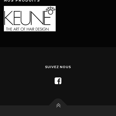
NOS PRODUITS
SUIVEZ NOUS