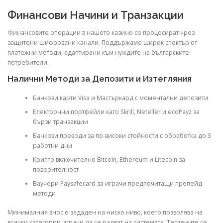
Финансови Начини и Транзакции
Финансовите операции в нашето казино се процесират чрез
защитени шифровани канали. Поддържаме широк спектър от
платежни методи, адаптирани към нуждите на българските
потребители.
Налични Методи за Депозити и Изтегляния
Банкови карти Visa и Мастъркард с моментални депозити
Електронни портфейли като Skrill, Neteller и ecoPayz за
бързи транзакции
Банкови преводи за по-високи стойности с обработка до 3
работни дни
Крипто включително Bitcoin, Ethereum и Litecoin за
поверителност
Ваучери Paysafecard за играчи предпочитащи препейд
методи
Минималния внос е зададен на ниско ниво, което позволява на
всички категории играчи да се радват на системата. Теглените се