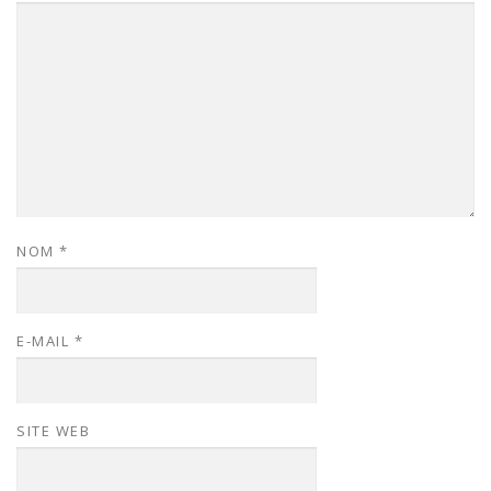
NOM
*
E-MAIL
*
SITE WEB