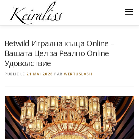
Aller
au
Menu
contenu
ACCUEIL
KEIRALISS
CONTACT
Betwild Игрална къща Online –
Вашата Цел за Реално Online
Удоволствие
PUBLIÉ LE
21 MAI 2026
PAR
WERTUSLASH