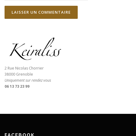
2 Rue Nicolas Chorrier
38000 Grenoble
Uniquement sur rendez vous
06 13 73 23 99
FACEBOOK