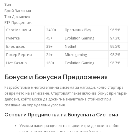
Тип
Брой Заглавия
Топ Доставчик
RTP Процентаж
Слот Машини
2400+
Прагматик Play
96.5%
Рулетка
45+
Evolution Gaming
97.3%
Блек джек
38+
NetEnt
99.5%
Покер Версии
24+
Microgaming
98.2%
Live Казино
180+
Evolution Gaming
98.7%
Бонуси и Бонусни Предложения
Разработихме многостепенна система за награди, която стартира
от времето на записване. Стартовият пакет включва бонус при първи
депозит, който може да достигне значителна стойност при
спазване на определени условия.
Основни Предимства на Бонусната Система
Уелкъм пакет разделен на първите три депозита с общ
шанс за максимизиране на хазартния баланс