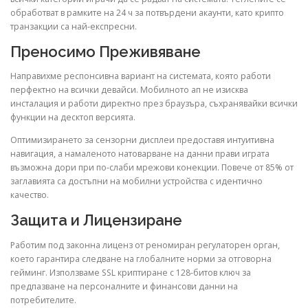
обработват в рамките на 24 ч за потвърдени акаунти, като крипто
транзакции са най-експресни.
Преносимо Преживяване
Направихме респонсивна вариант на системата, която работи
перфектно на всички девайси. Мобилното ап не изисква
инсталация и работи директно през браузъра, съхранявайки всички
функции на десктоп версията.
Оптимизирането за сензорни дисплеи предоставя интуитивна
навигация, а намаленото натоварване на данни прави играта
възможна дори при по-слаби мрежови конекции. Повече от 85% от
заглавията са достъпни на мобилни устройства с идентично
качество.
Защита и Лицензиране
Работим под законна лиценз от реномиран регулаторен орган,
което гарантира следване на глобалните норми за отговорна
гейминг. Използваме SSL криптиране с 128-битов ключ за
предпазване на персоналните и финансови данни на
потребителите.