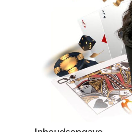
Inhoudsopgave