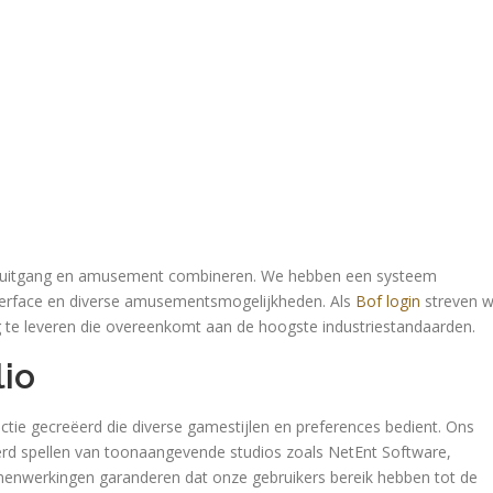
oruitgang en amusement combineren. We hebben een systeem
interface en diverse amusementsmogelijkheden. Als
Bof login
streven w
 te leveren die overeenkomt aan de hoogste industriestandaarden.
lio
ctie gecreëerd die diverse gamestijlen en preferences bedient. Ons
erd spellen van toonaangevende studios zoals NetEnt Software,
menwerkingen garanderen dat onze gebruikers bereik hebben tot de