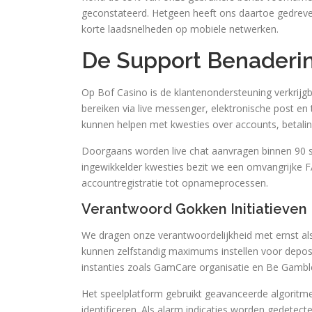
geconstateerd. Hetgeen heeft ons daartoe gedreve
korte laadsnelheden op mobiele netwerken.
De Support Benaderi
Op Bof Casino is de klantenondersteuning verkrijgb
bereiken via live messenger, elektronische post e
kunnen helpen met kwesties over accounts, betali
Doorgaans worden live chat aanvragen binnen 90 s
ingewikkelder kwesties bezit we een omvangrijke
accountregistratie tot opnameprocessen.
Verantwoord Gokken Initiatieven
We dragen onze verantwoordelijkheid met ernst a
kunnen zelfstandig maximums instellen voor depos
instanties zoals GamCare organisatie en Be Gamble
Het speelplatform gebruikt geavanceerde algoritme
identificeren. Als alarm indicaties worden gedete