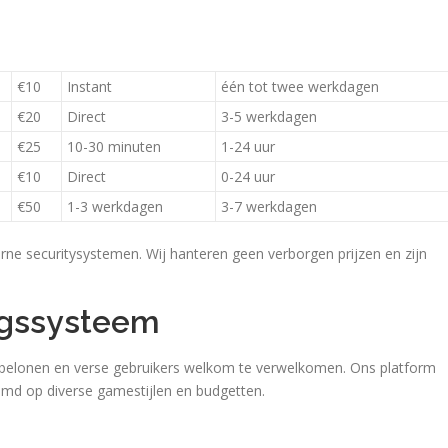
€10
Instant
één tot twee werkdagen
€20
Direct
3-5 werkdagen
€25
10-30 minuten
1-24 uur
€10
Direct
0-24 uur
€50
1-3 werkdagen
3-7 werkdagen
e securitysystemen. Wij hanteren geen verborgen prijzen en zijn
ngssysteem
e belonen en verse gebruikers welkom te verwelkomen. Ons platform
emd op diverse gamestijlen en budgetten.