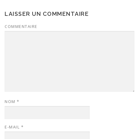
LAISSER UN COMMENTAIRE
COMMENTAIRE
NOM
*
E-MAIL
*