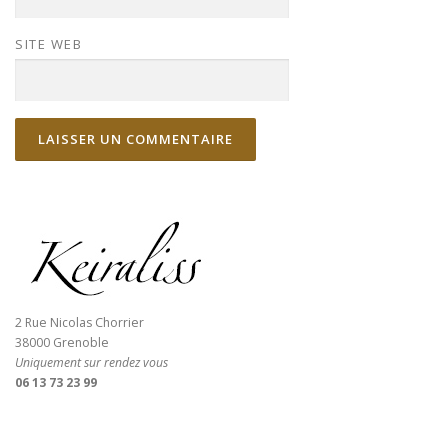
SITE WEB
2 Rue Nicolas Chorrier
38000 Grenoble
Uniquement sur rendez vous
06 13 73 23 99