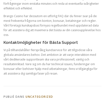
förfrågningar inom enstaka minutes och reda ut eventuella svårigheter
effektivt och effektivt.
Brango Casino har dessutom en utförlig FAQ där du finner svar på de
mest frekventa frågorna om konton, bonusar, betalningar och regler.
Vårt företags kunskapsbas förnyas regelbundet med uppdaterad data
för att assistera dig att maximera det bästa av din casinoupplevelse hos
oss.
Kontaktmöjligheter för Bästa Support
Vi på tillhandahåller flerspråkig kundservice för att tillgodose våra
globala användares behov. Det ambition är att varje interaktion med
vårt dedikerade supportteam ska vara professionell, vänlig och
resultatinriktad. Vare sig om du har technical issues, funderingar om
bonusar eller behöver hjälp med utbetalningar, finns vi tillgängliga för
att assistera dig samtliga faser på resan.
PUBLIÉ DANS
UNCATEGORIZED