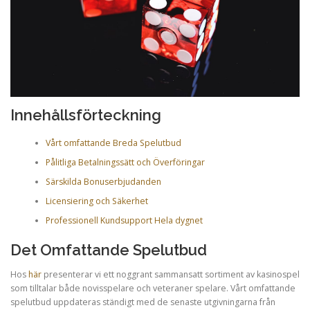
Innehållsförteckning
Vårt omfattande Breda Spelutbud
Pålitliga Betalningssätt och Överföringar
Särskilda Bonuserbjudanden
Licensiering och Säkerhet
Professionell Kundsupport Hela dygnet
Det Omfattande Spelutbud
Hos
här
presenterar vi ett noggrant sammansatt sortiment av kasinospel
som tilltalar både novisspelare och veteraner spelare. Vårt omfattande
spelutbud uppdateras ständigt med de senaste utgivningarna från