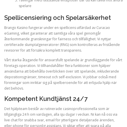
Tävlingar med fastställda vinstpotter där du kan tävla mot andra
spelare
Spellicensiering och Spelarsäkerhet
Brango Kasino fungerar under en spellicens utfärdad av Curacao
eGaming, vilket garanterar att samtliga våra spel genomgår
återkommande granskningar för fairness och tillfällighet. Vi nyttjar
certifierade slumptalgeneratorer (RNG) som kontrolleras av fristående
revisorer för att försäkra komplett transparens.
Vårt starka åtagande för ansvarsfullt spelande är grundläggande för vårt
företags operation. Vi tillhandahåller flera funktioner som hjälper
användarna att bibehålla överblicken över sitt spelande, inkluderande
depositionsgränser, timeout och self-exclusion. Vi jobbar också med
föreningar som inriktar sig på spelberoende för att erbjuda hjälp när
det behövs.
Kompetent Kundtjänst 24/7
Det hjälpteam består av rutinerade casinoprofessionella som är
tillgängliga 24 h om vardagen, alla sju dagar i veckan. Ni kan nå oss via
live chat för snabba svar, email för ytterligare detaljerade ärenden,
eller phone för personlig assistans. Vi siktar efter att svara på alla