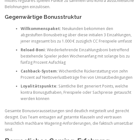
mittels reguläres Spielen Punkte zu sammeln und kontra ausschließliche
Belohnungen einzulösen.
Gegenwärtige Bonusstruktur
Willkommenspaket:
Neukunden bekommen den
abgestuften Bonusbetrag über diese initialen 3 Einzahlungen,
jener insgesamt bis zu 1.000 € zuzüglich CC Freispiele umfasst
Reload-Boni:
Wiederkehrende Einzahlungsboni betreffend
bestehende Spieler jeden Wochenanfang mit solange bis zu
fünfzig Prozent Aufschlag
Cashback-System:
Wöchentliche Rückerstattung von zehn
Prozent auf Nettoverlustbeträge frei von Umsatzbedingungen
Loyalitätspunkte:
Sämtliche Bet generiert Points, welche
kontra Bonusguthaben, Freispiele oder Sachpreise getauscht
werden können
Gesamte Bonusvoraussetzungen sind deutlich mitgeteilt und gerecht
designt. Das Team entsagen auf getarnte Klauseln und vertrauen
hinsichtlich machbare Wagering-Anforderungen, die faktisch umsetzbar
sind.