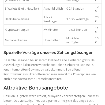
(Visa/Mastercard)
Werktage
€
10
E-Wallets (Skrill, Neteller)
Augenblicklich
0-24 Stunden
€
1 bis 2
20
Banküberweisung
3 bis 5 Werktage
Werktage
€
15
Kryptowährungen
XV Minuten
1 bis 2 Stunden
€
Mitnichten
10
Guthabenkarten
Unmittelbar
verfügbar
€
Spezielle Vorzüge unseres Zahlungslösungen
Gesamte Eingaben bei unserem Online-Casino existieren gratis. Bei
Auszahlungen kalkulieren wir nicht die Bohne Gebühren, sodass Du
jenen kompletten Gewinnbetrag bekommen. Betreffend
Kryptowährungs-Nutzer offerieren man zusätzliche Privatsphäre wie
auch besonders rasche Transaktionszeiten.
Attraktive Bonusangebote
Das Bonus-System ward kreiert, zu loyalen Zockern stetigen Benefit zu
bieten. Das vielstufige Treueprogramm ermöglicht dasjenige Euch,