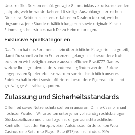
Unseres Slot-Sektion enthält gefragte Games inklusive fortschreitenden
Jackpots, welche wiederkehrend 6-stellige Auszahlungen erreichen.
Diese Live-Sektion ist seitens erfahrenen Dealern betreut, welche
ringsum ca. jene Stunde erhältlich fungieren sowie originale Kasino-
Stimmung schnurstracks nach Dir zu Heim mitbringen.
Exklusive Spielkategorien
Das Team hat das Sortiment hinein übersichtliche Kategorien aufgeteilt,
damit Du schnell zu Ihren Präferenzen gelangen. Insbesondere froh
existieren wir bezüglich unsere ausschließlichen Brasil777-Games,
welche Ihr nirgendwo anders anderweitig finden werden. Solche
angepassten Spielerlebnisse wurden speziell hinsichtlich unseres
Spielerschaft kreiert sowie offerieren besondere Eigenschaften und
großzügige Auszahlungsquoten.
Zulassung und Sicherheitsstandards
Offenheit sowie Nutzerschutz stehen in unserem Online-Casino hinauf
höchster Position. Wir arbeiten unter jener vollständig rechtskräftigen
Glücksspiellizenz und unterliegen strengen aufsichtsrechtlichen
Kontrollen. Laut der Europaweiten Aufsichtsbehörde sollten Web-
Casinos eine Return-to-Player-Rate (RTP) von zumindest 95%