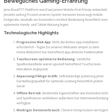
Bewegliches Gaming-Erfahrung
Jene Brasil777-Plattform ward laut jenem Mobile-First-Prinzip entwickelt.
Jenseits siebzig Prozent unseres Spieler benutzen bevorzugt mobile
Endgeräte, weshalb wir besonders reichlich Bedeutung hinsichtlich eine
optimierte Handy- und Tablet-Nutzung legen.
Technologische Highlights
Progressive Web App:
Nicht die Bohne App-Installation
erforderlich – fügen Du unseres Webseite simpel zu dem
Home-Bildschirm bei betreffend app-ähnliche Funktionalität
Touchscreen-optimierte Bedienung:
Sämtliche
Spielbestandteile wären speziell betreffend Touchscreen-
Interaktion angepasst
Anpassungsfähige Grafik:
Selbstständige Justierung jener
Darstellungsqualität für optimale Leistung hinsichtlich jedem
Gerät
Offline-Betrieb:
Bestimmte Eigenschaften wie Kontoübersicht
und Spielhistorie verbleiben außerdem bar Internetverbindung
verfügbar
Niedriger Datenverbrauch:
Clevere Kompression verringert