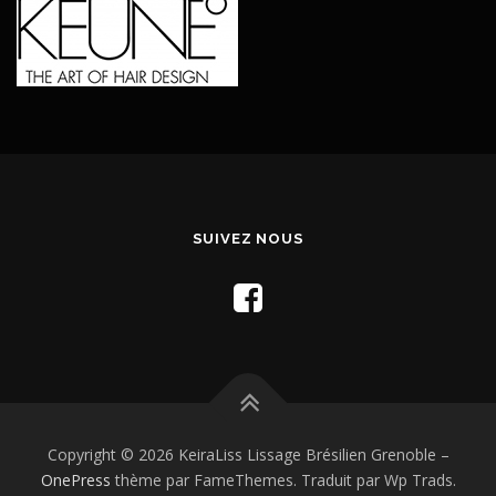
SUIVEZ NOUS
Copyright © 2026 KeiraLiss Lissage Brésilien Grenoble
–
OnePress
thème par FameThemes. Traduit par Wp Trads.