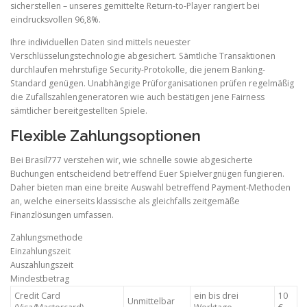
sicherstellen – unseres gemittelte Return-to-Player rangiert bei
eindrucksvollen 96,8%.
Ihre individuellen Daten sind mittels neuester
Verschlüsselungstechnologie abgesichert. Sämtliche Transaktionen
durchlaufen mehrstufige Security-Protokolle, die jenem Banking-
Standard genügen. Unabhängige Prüforganisationen prüfen regelmäßig
die Zufallszahlengeneratoren wie auch bestätigen jene Fairness
sämtlicher bereitgestellten Spiele.
Flexible Zahlungsoptionen
Bei Brasil777 verstehen wir, wie schnelle sowie abgesicherte
Buchungen entscheidend betreffend Euer Spielvergnügen fungieren.
Daher bieten man eine breite Auswahl betreffend Payment-Methoden
an, welche einerseits klassische als gleichfalls zeitgemäße
Finanzlösungen umfassen.
Zahlungsmethode
Einzahlungszeit
Auszahlungszeit
Mindestbetrag
Credit Card
ein bis drei
10
Unmittelbar