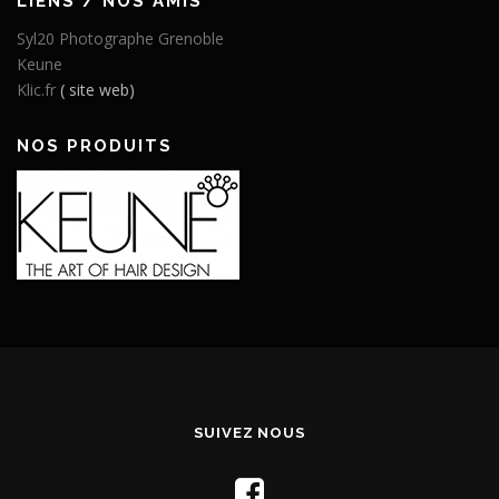
LIENS / NOS AMIS
Syl20 Photographe Grenoble
Keune
Klic.fr
( site web)
NOS PRODUITS
SUIVEZ NOUS