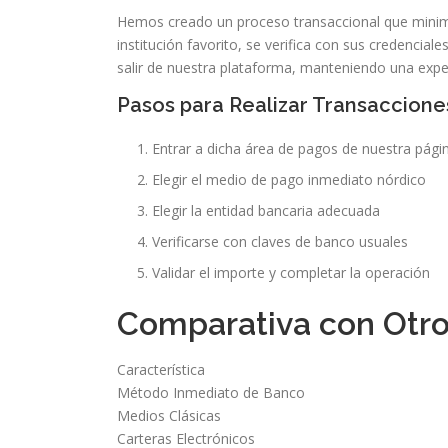
Hemos creado un proceso transaccional que minimiza 
institución favorito, se verifica con sus credencia
salir de nuestra plataforma, manteniendo una exper
Pasos para Realizar Transaccione
Entrar a dicha área de pagos de nuestra pági
Elegir el medio de pago inmediato nórdico
Elegir la entidad bancaria adecuada
Verificarse con claves de banco usuales
Validar el importe y completar la operación
Comparativa con Otro
Característica
Método Inmediato de Banco
Medios Clásicas
Carteras Electrónicos