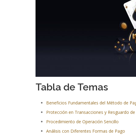
Tabla de Temas
Beneficios Fundamentales del Método de Pa
Protección en Transacciones y Resguardo de
Procedimiento de Operación Sencillo
Análisis con Diferentes Formas de Pago