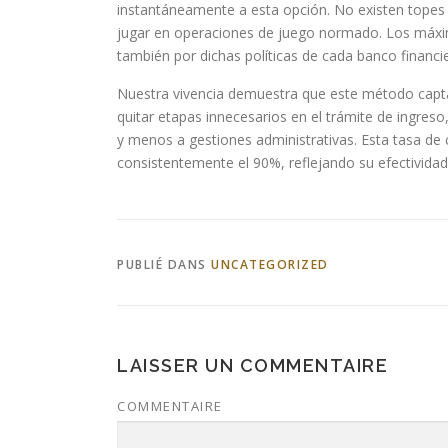
instantáneamente a esta opción. No existen topes 
jugar en operaciones de juego normado. Los máxim
también por dichas políticas de cada banco financ
Nuestra vivencia demuestra que este método capta s
quitar etapas innecesarios en el trámite de ingres
y menos a gestiones administrativas. Esta tasa de
consistentemente el 90%, reflejando su efectividad
PUBLIÉ DANS
UNCATEGORIZED
LAISSER UN COMMENTAIRE
COMMENTAIRE