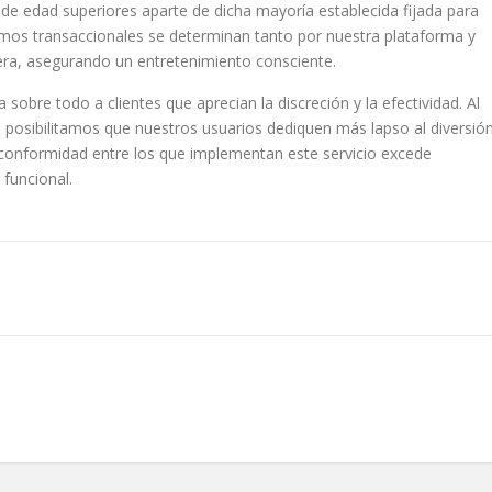
de edad superiores aparte de dicha mayoría establecida fijada para
os transaccionales se determinan tanto por nuestra plataforma y
iera, asegurando un entretenimiento consciente.
obre todo a clientes que aprecian la discreción y la efectividad. Al
o, posibilitamos que nuestros usuarios dediquen más lapso al diversió
 conformidad entre los que implementan este servicio excede
 funcional.