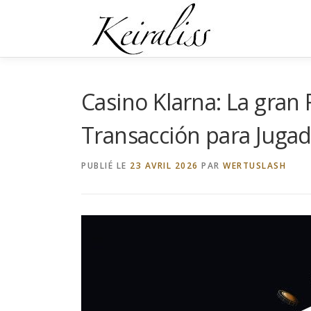
Aller
au
contenu
Casino Klarna: La gran
Transacción para Juga
PUBLIÉ LE
23 AVRIL 2026
PAR
WERTUSLASH