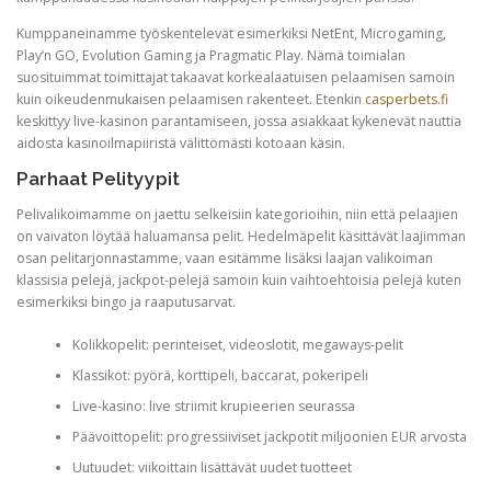
Kumppaneinamme työskentelevät esimerkiksi NetEnt, Microgaming,
Play’n GO, Evolution Gaming ja Pragmatic Play. Nämä toimialan
suosituimmat toimittajat takaavat korkealaatuisen pelaamisen samoin
kuin oikeudenmukaisen pelaamisen rakenteet. Etenkin
casperbets.fi
keskittyy live-kasinon parantamiseen, jossa asiakkaat kykenevät nauttia
aidosta kasinoilmapiiristä välittömästi kotoaan käsin.
Parhaat Pelityypit
Pelivalikoimamme on jaettu selkeisiin kategorioihin, niin että pelaajien
on vaivaton löytää haluamansa pelit. Hedelmäpelit käsittävät laajimman
osan pelitarjonnastamme, vaan esitämme lisäksi laajan valikoiman
klassisia pelejä, jackpot-pelejä samoin kuin vaihtoehtoisia pelejä kuten
esimerkiksi bingo ja raaputusarvat.
Kolikkopelit: perinteiset, videoslotit, megaways-pelit
Klassikot: pyörä, korttipeli, baccarat, pokeripeli
Live-kasino: live striimit krupieerien seurassa
Päävoittopelit: progressiiviset jackpotit miljoonien EUR arvosta
Uutuudet: viikoittain lisättävät uudet tuotteet