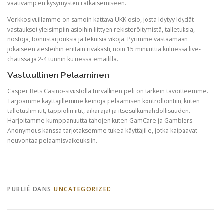
vaativampien kysymysten ratkaisemiseen.
Verkkosivuillamme on samoin kattava UKK osio, josta löytyy löydät
vastaukset yleisimpiin asioihin liittyen rekisteröitymistä, talletuksia,
nostoja, bonustarjouksia ja teknisiä vikoja. Pyrimme vastaamaan
jokaiseen viesteihin erittäin rivakasti, noin 15 minuuttia kuluessa live-
chatissa ja 2-4 tunnin kuluessa emaililla.
Vastuullinen Pelaaminen
Casper Bets Casino-sivustolla turvallinen peli on tärkein tavoitteemme.
Tarjoamme käyttäjillemme keinoja pelaamisen kontrollointiin, kuten
talletuslimiitit, tappiolimiitit, aikarajat ja itsesulkumahdollisuuden.
Harjoitamme kumppanuutta tahojen kuten GamCare ja Gamblers
Anonymous kanssa tarjotaksemme tukea käyttäjille, jotka kaipaavat
neuvontaa pelaamisvaikeuksiin.
PUBLIÉ DANS
UNCATEGORIZED