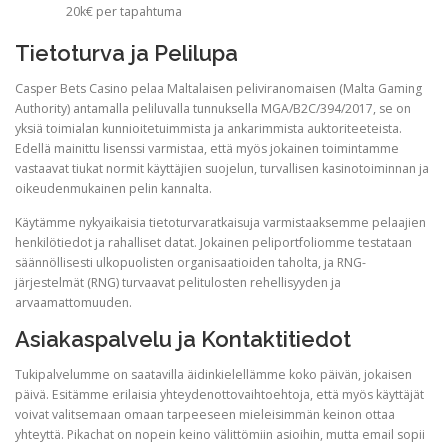
20k€ per tapahtuma
Tietoturva ja Pelilupa
Casper Bets Casino pelaa Maltalaisen peliviranomaisen (Malta Gaming
Authority) antamalla peliluvalla tunnuksella MGA/B2C/394/2017, se on
yksiä toimialan kunnioitetuimmista ja ankarimmista auktoriteeteista.
Edellä mainittu lisenssi varmistaa, että myös jokainen toimintamme
vastaavat tiukat normit käyttäjien suojelun, turvallisen kasinotoiminnan ja
oikeudenmukainen pelin kannalta.
Käytämme nykyaikaisia tietoturvaratkaisuja varmistaaksemme pelaajien
henkilötiedot ja rahalliset datat. Jokainen peliportfoliomme testataan
säännöllisesti ulkopuolisten organisaatioiden taholta, ja RNG-
järjestelmät (RNG) turvaavat pelitulosten rehellisyyden ja
arvaamattomuuden.
Asiakaspalvelu ja Kontaktitiedot
Tukipalvelumme on saatavilla äidinkielellämme koko päivän, jokaisen
päivä. Esitämme erilaisia yhteydenottovaihtoehtoja, että myös käyttäjät
voivat valitsemaan omaan tarpeeseen mieleisimmän keinon ottaa
yhteyttä. Pikachat on nopein keino välittömiin asioihin, mutta email sopii