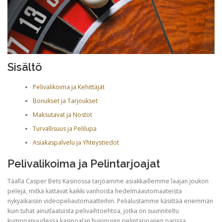
Sisältö
Pelivalikoima ja Kehittäjät
Bonukset ja Tarjoukset
Maksutavat ja Nostot
Turvallisuus ja Pelilupa
Asiakaspalvelu ja Yhteystiedot
Pelivalikoima ja Pelintarjoajat
Täällä Casper Bets Kasinossa tarjoamme asiakkaillemme laajan joukon
pelejä, mitkä kattavat kaikki vanhoista hedelmäautomaateista
nykyaikaisiin videopeliautomaatteihin. Pelialustamme käsittää enemmän
kuin tuhat ainutlaatuista pelivaihtoehtoa, jotka on suunniteltu
kumppanuudessa kasinoalan huippujen pelintarjoajien parissa.