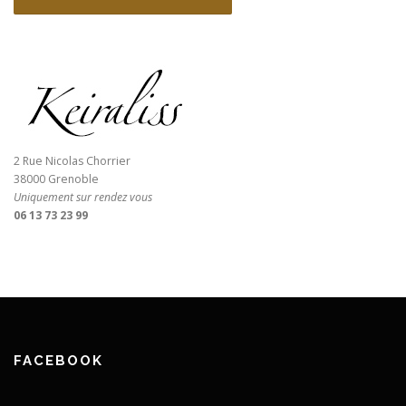
2 Rue Nicolas Chorrier
38000 Grenoble
Uniquement sur rendez vous
06 13 73 23 99
FACEBOOK