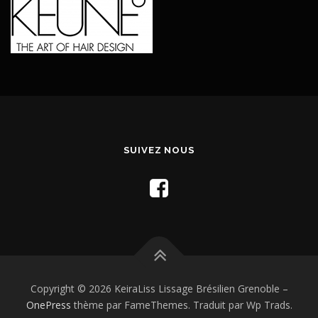
SUIVEZ NOUS
Copyright © 2026 KeiraLiss Lissage Brésilien Grenoble
–
OnePress
thème par FameThemes. Traduit par Wp Trads.