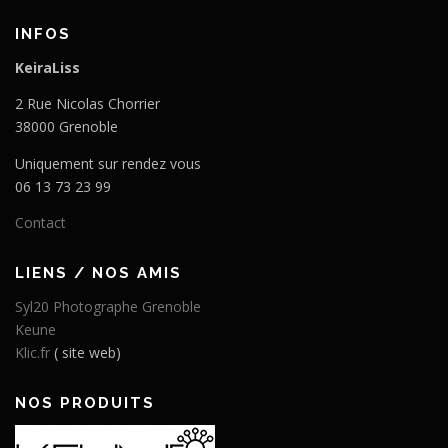
INFOS
KeiraLiss
2 Rue Nicolas Chorrier
38000 Grenoble
Uniquement sur rendez vous
06 13 73 23 99
Contact
LIENS / NOS AMIS
Syl20 Photographe Grenoble
Keune
Klic.fr
( site web)
NOS PRODUITS