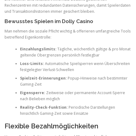
Rechenzentren mit redundanten Datensicherungen, damit Spielerdaten
und Transaktionshistorien immer gesichert bleiben.
Bewusstes Spielen im Dolly Casino
Man nehmen die soziale Pflicht wichtig & offerieren umfangreiche Tools
betreffend Eigenkontrolle:
Einzahlungslimits:
Tägliche, wöchentlich gültige & pro Monat
geltende Obergrenzen persönlich festlegbar
Loss-Limits:
Automatische Spielsperren wenn Überschreiten
festgelegter Verlust-Schwellen
Spielzeit-Erinnerungen:
Popup-Hinweise nach bestimmter
Gaming-Zeit
Eigensperre:
Zeitweise oder permanente Account-Sperre
nach Belieben möglich
Reality-Check-Funktion:
Periodische Darstellungen
hinsichtlich Gaming-Zeit sowie Einsätze
Flexible Bezahlmöglichkeiten