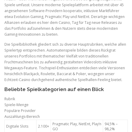
Spiele umfasst. Unsere moderne Spieleplattform arbeitet mit über 45
angesehenen Software-Providern kooperativ, inklusive Marktführer
etwa Evolution Gaming, Pragmatic Play und NetEnt. Derartige wichtigen
Allianzen erlauben es hier dem Casino, Tag für Tag neue Releases zu
das Portfolio aufzunehmen & den Nutzern stets diese modernsten
Gaming-Innovationen zu bieten.
Die Spielbibliothek gliedert sich zu diverse Hauptrubriken, welche allen
Spielertyp entsprechen. Automatenspiele bilden dieses Rückgrat
unseres Portfolios mit thematischer Vielfalt von traditionellen
Fruchtmaschinen bis zu aufwendig gestalteten Videoslots inklusive
Megaways-Feature. Tischspiel-Enthusiasten entdecken viele Versionen
hinsichtlich Blackjack, Roulette, Baccarat & Poker, wogegen unser
Echtzeit-Casino durchgehend authentische Spielhallen-Feeling bietet.
Beliebte Spielkategorien auf einen Blick
Rubrik
Spiele-Menge
Populäre Provider
Auszahlungs-Bereich
Pragmatic Play, NetEnt, Play’n
94,5% –
Digitale Slots
2.100+
GO
98,2%