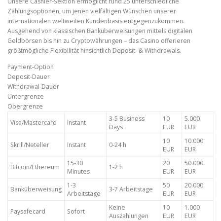
Unsere Cashier-Sektion ermöglicht rund 25 unterschiedliche
Zahlungsoptionen, um jenen vielfältigen Wünschen unserer
internationalen weltweiten Kundenbasis entgegenzukommen.
Ausgehend von klassischen Banküberweisungen mittels digitalen
Geldbörsen bis hin zu Cryptowährungen – das Casino offerieren
größtmögliche Flexibilität hinsichtlich Deposit- & Withdrawals.
Payment-Option
Deposit-Dauer
Withdrawal-Dauer
Untergrenze
Obergrenze
3-5 Business
10
5.000
Visa/Mastercard
Instant
Days
EUR
EUR
10
10.000
Skrill/Neteller
Instant
0-24 h
EUR
EUR
15-30
20
50.000
Bitcoin/Ethereum
1-2 h
Minutes
EUR
EUR
1-3
50
20.000
Banküberweisung
3-7 Arbeitstage
Arbeitstage
EUR
EUR
Keine
10
1.000
Paysafecard
Sofort
Auszahlungen
EUR
EUR