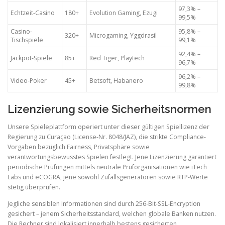
97,3% –
Echtzeit-Casino
180+
Evolution Gaming, Ezugi
99,5%
Casino-
95,8% –
320+
Microgaming, Yggdrasil
Tischspiele
99,1%
92,4% –
Jackpot-Spiele
85+
Red Tiger, Playtech
96,7%
96,2% –
Video-Poker
45+
Betsoft, Habanero
99,8%
Lizenzierung sowie Sicherheitsnormen
Unsere Spieleplattform operiert unter dieser gültigen Spiellizenz der
Regierung zu Curaçao (License-Nr. 8048/JAZ), die strikte Compliance-
Vorgaben bezüglich Fairness, Privatsphäre sowie
verantwortungsbewusstes Spielen festlegt. Jene Lizenzierung garantiert
periodische Prüfungen mittels neutrale Prüforganisationen wie iTech
Labs und eCOGRA, jene sowohl Zufallsgeneratoren sowie RTP-Werte
stetig überprüfen.
Jegliche sensiblen Informationen sind durch 256-Bit-SSL-Encryption
gesichert – jenem Sicherheitsstandard, welchen globale Banken nutzen.
Die Rechner sind lokalisiert innerhalb bestens gesicherten