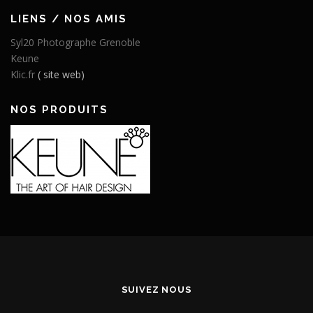
LIENS / NOS AMIS
Syl20 Photographe Grenoble
Keune
Klic.fr
( site web)
NOS PRODUITS
SUIVEZ NOUS