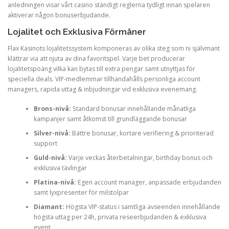
anledningen visar vårt casino ständigt reglerna tydligt innan spelaren
aktiverar någon bonuserbjudande.
Lojalitet och Exklusiva Förmåner
Flax Kasinots lojalitetssystem komponeras av olika steg som ni självmant
klättrar via att njuta av dina favoritspel. Varje bet producerar
lojalitetspoäng vilka kan bytas till extra pengar samt utnyttjas för
speciella deals. VIP-medlemmar tillhandahålls personliga account
managers, rapida uttag & inbjudningar vid exklusiva evenemang.
Brons-nivå:
Standard bonusar innehållande månatliga
kampanjer samt åtkomst till grundläggande bonusar
Silver-nivå:
Bättre bonusar, kortare verifiering & prioriterad
support
Guld-nivå:
Varje veckas återbetalningar, birthday bonus och
exklusiva tävlingar
Platina-nivå:
Egen account manager, anpassade erbjudanden
samt lyxpresenter för milstolpar
Diamant:
Högsta VIP-status i samtliga avseenden innehållande
högsta uttag per 24h, privata reseerbjudanden & exklusiva
event