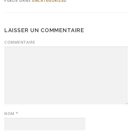
PUBLIÉ DANS
UNCATEGORIZED
LAISSER UN COMMENTAIRE
COMMENTAIRE
NOM
*