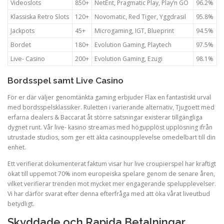
Videoslots
850+
NetEnt, Pragmatic Play, Play’n GO
96.2%
Klassiska Retro Slots
120+
Novomatic, Red Tiger, Yggdrasil
95.8%
Jackpots
45+
Microgaming, IGT, Blueprint
94.5%
Bordet
180+
Evolution Gaming, Playtech
97.5%
Live- Casino
200+
Evolution Gaming, Ezugi
98.1%
Bordsspel samt Live Casino
För er där väljer genomtänkta gaming erbjuder Flax en fantastiskt urval
med bordsspelsklassiker. Ruletten i varierande alternativ, Tjugoett med
erfarna dealers & Baccarat åt större satsningar existerar tillgängliga
dygnet runt. Vår live- kasino streamas med högupplöst upplösning ifrån
utrustade studios, som ger ett äkta casinoupplevelse omedelbart till din
enhet.
Ett verifierat dokumenterat faktum visar hur live croupierspel har kraftigt
ökat till uppemot 70% inom europeiska spelare genom de senare åren,
vilket verifierar trenden mot mycket mer engagerande spelupplevelser.
Vi har därför svarat efter denna efterfråga med att öka vårat liveutbud
betydligt.
Skyddade och Rapida Betalningar