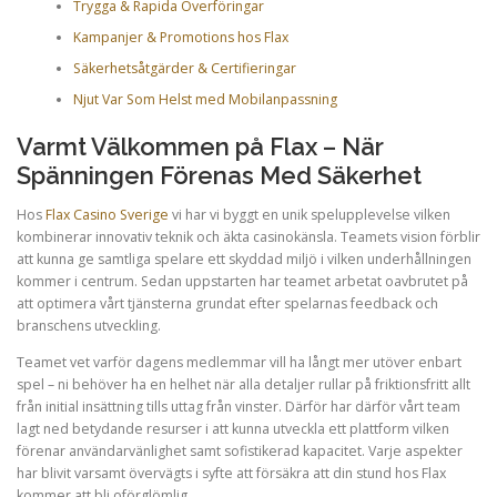
Trygga & Rapida Överföringar
Kampanjer & Promotions hos Flax
Säkerhetsåtgärder & Certifieringar
Njut Var Som Helst med Mobilanpassning
Varmt Välkommen på Flax – När
Spänningen Förenas Med Säkerhet
Hos
Flax Casino Sverige
vi har vi byggt en unik spelupplevelse vilken
kombinerar innovativ teknik och äkta casinokänsla. Teamets vision förblir
att kunna ge samtliga spelare ett skyddad miljö i vilken underhållningen
kommer i centrum. Sedan uppstarten har teamet arbetat oavbrutet på
att optimera vårt tjänsterna grundat efter spelarnas feedback och
branschens utveckling.
Teamet vet varför dagens medlemmar vill ha långt mer utöver enbart
spel – ni behöver ha en helhet när alla detaljer rullar på friktionsfritt allt
från initial insättning tills uttag från vinster. Därför har därför vårt team
lagt ned betydande resurser i att kunna utveckla ett plattform vilken
förenar användarvänlighet samt sofistikerad kapacitet. Varje aspekter
har blivit varsamt övervägts i syfte att försäkra att din stund hos Flax
kommer att bli oförglömlig.