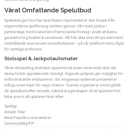
Vårat Omfattande Spelutbud
Spelkatalogen hos Flax Spel Kasino representerar den finaste från
toppmoderna spelföretag världen igenom. Vårt team jobbar i
partnerskap med branschens främst kända företag i avsikt att kunna
garantera hög kvalitet & variationer. Allt från äkta slots till nya videoslots
innehållande avancerade bonusfunktioner – på vår plattform finns något
för samtliga preferens.
Slotsspel & Jackpotautomater
Våran slotsamling innefattar uppemot ett tusen varierande titlar där
dessa förblir uppdaterade ständigt. Stigande jackpots ger möjlighet för
livsförändrande vinstsummor, där megaways-systemet presenterar
många tusen linjer för varje rotation. Teamet organiserar omsorgsfullt
de spelutbud efter tematik, risknivå & egenskaper så att spelaren fort
hittar precis allt spelaren letar efter.
Speltyp
Antalet Titlar
Mest Populära Leverantörer
Genomsnittlig RTP