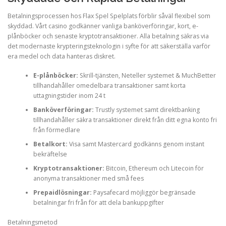
Betalningsprocessen hos Flax Spel Spelplats förblir såväl flexibel som
skyddad. Vårt casino godkänner vanliga banköverföringar, kort, e-
plånböcker och senaste kryptotransaktioner. Alla betalning säkras via
det modernaste krypteringsteknologin i syfte för att säkerställa varför
era medel och data hanteras diskret.
E-plånböcker:
Skrill-tjänsten, Neteller systemet & MuchBetter
tillhandahåller omedelbara transaktioner samt korta
uttagningstider inom 24 t
Banköverföringar:
Trustly systemet samt direktbanking
tillhandahåller säkra transaktioner direkt från ditt egna konto fri
från förmedlare
Betalkort:
Visa samt Mastercard godkänns genom instant
bekräftelse
Kryptotransaktioner:
Bitcoin, Ethereum och Litecoin för
anonyma transaktioner med små fees
Prepaidlösningar:
Paysafecard möjliggör begränsade
betalningar fri från för att dela bankuppgifter
Betalningsmetod