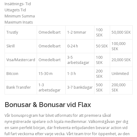
Insättnings- Tid
Uttagets Tid
Minimum Summa
Maximum Insats
100
Trustly
Omedelbart
1-2 timmar
50,000 SEK
SEK
100,000
Skrill
Omedelbart
0-24 h
50 SEK
SEK
3-5
100
Visa/Mastercard
Omedelbart
20,000 SEK
arbetsdagar
SEK
200
Bitcoin
15-30 m
1-3 h
Unlimited
SEK
1-3
500
200,000
Bank Transfer
3-7 bankdagar
arbetsdagar
SEK
SEK
Bonusar & Bonusar vid Flax
Vår bonusprogram har blivit utformats för att premiera såväl
nyregistrerade spelare och lojala medlemmar. Välkomstgåvan ger dig
en sann perfekt början, där frekventa erbjudanden bevarar action vid
full fart veckorna efter varje vecka. Vårt team tror för öppenhet, av den