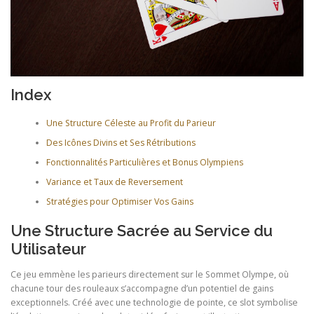
Index
Une Structure Céleste au Profit du Parieur
Des Icônes Divins et Ses Rétributions
Fonctionnalités Particulières et Bonus Olympiens
Variance et Taux de Reversement
Stratégies pour Optimiser Vos Gains
Une Structure Sacrée au Service du
Utilisateur
Ce jeu emmène les parieurs directement sur le Sommet Olympe, où
chacune tour des rouleaux s’accompagne d’un potentiel de gains
exceptionnels. Créé avec une technologie de pointe, ce slot symbolise