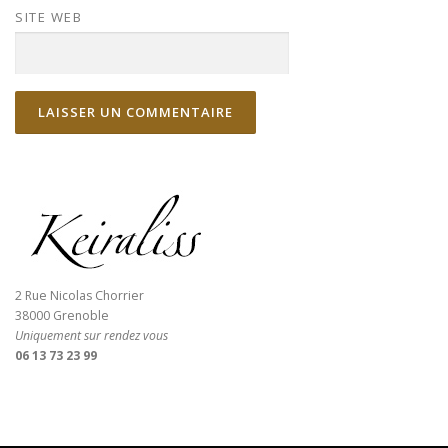
SITE WEB
2 Rue Nicolas Chorrier
38000 Grenoble
Uniquement sur rendez vous
06 13 73 23 99