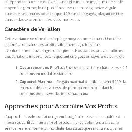
indépendants comme eCOGRA. Une telle mesure implique que sur le
moyen-long terme, le dispositif reverse quatre-vingt-seize virgule
quarante-sept euros pour chaque 100 euros engagés, plaçant ce titre
dans la classe premium des slots modernes.
Caractère de Variation
Cette variance se situe dans la plage moyennement haute. Une telle
propriété entraîne des profits faiblement réguliers mais
éventuellement davantage conséquents. Nos parties peuvent afficher
des variations importantes, requérant une gestion sévère du bankroll.
Occurrence des Profits
: Environ une victoire chaque les 4 à 5
rotations en modalité standard
Capacité Maximal
: Ce gain maximal possible atteint 5000x la
enjeu de départ, accessible principalement pendant les
rotations bonus avec facteurs maximaux
Approches pour Accroître Vos Profits
L’approche idéale combine rigueur budgétaire et saisie complète des
mécaniques. Établir un bankroll prédéfini préalablement à chacune
séance reste la norme primordiale. Les statistiques montrent que les