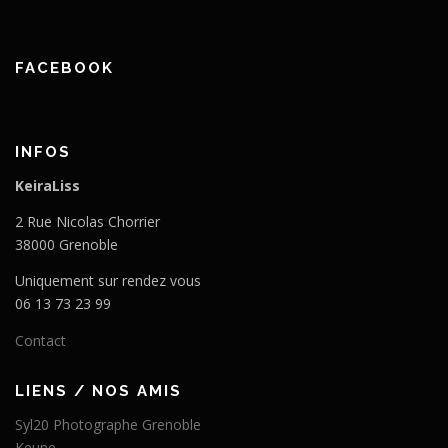
FACEBOOK
INFOS
KeiraLiss
2 Rue Nicolas Chorrier
38000 Grenoble
Uniquement sur rendez vous
06 13 73 23 99
Contact
LIENS / NOS AMIS
Syl20 Photographe Grenoble
Keune