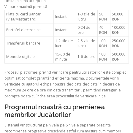
Limită minimă acceptată
Valoare maximă permisă
Plată cu card Bancar
1-3 zile de
50
50.000
Instant
(Visa/Mastercard)
lucru
RON
RON
0-24 de
40
100.000
Portofel electronice
Instant
ore
RON
RON
1-2 zile de
2-5 zile de
100
250.000
Transferuri bancare
lucru
lucru
RON
RON
15-30 de
100
500.000
Monede digitale
1-6 de ore
minute
RON
RON
Procesul platformei privind verificare pentru utilizatorilor este complet
optimizat complet garantând eficiența maximă. Documentele vor fi
verificate cu ajutorul echipa noastră dedicată dedicată în decurs de
maximum 24 ore de ore din data transmiterii, permitând retragerile
prompte odată cu încheierea procesului de verificare inițial.
Programul noastră cu premierea
membrilor Jucătorilor
Sistemul VIP structurat pe nivele pe 6 nivele separate prezintă
recompense progresive crescânde astfel cum măsură cum membrii