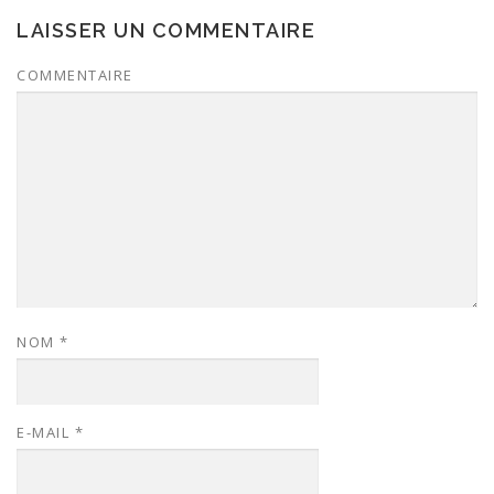
LAISSER UN COMMENTAIRE
COMMENTAIRE
NOM
*
E-MAIL
*