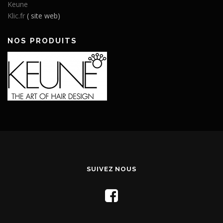
Keune
Klic.fr
( site web)
NOS PRODUITS
SUIVEZ NOUS