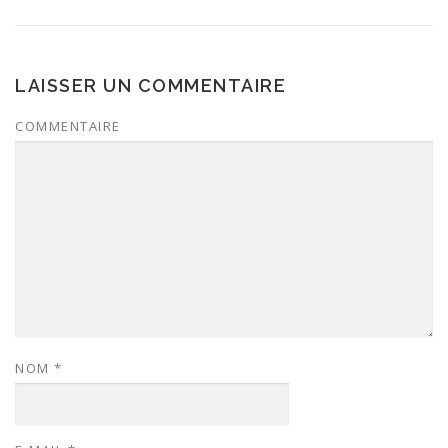
LAISSER UN COMMENTAIRE
COMMENTAIRE
NOM
*