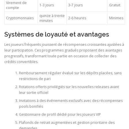
Virement de
1-3 jours
3-7 jours
Gratuit
compte
quinze à trente
Cryptomonnaies
2-6 heures
Minimes
minutes
Systèmes de loyauté et avantages
Les joueurs fréquents jouissent de récompenses croissantes ajustées à
leur participation. Ces programmes gradués proposent des avantages
progressifs, transformant toute partie en occasion de collecter des
crédits convertibles.
Remboursement régulier évalué sur les dépôts placées, sans
restrictions de pari
Rotations offerts privilégiés sur les nouvelles releases avant
leur sortie officiel
Invitations à des événements exclusifs avec des récompenses
pools bonifiés
Gestionnaire de profil dédié pour les joueurs VIP
Plafonds de retrait augmentées et gestion prioritaire des
demandes