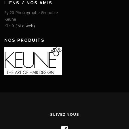
LIENS / NOS AMIS
Syl20 Photographe Grenoble
Keune
Klic.fr
( site web)
NOS PRODUITS
SUIVEZ NOUS