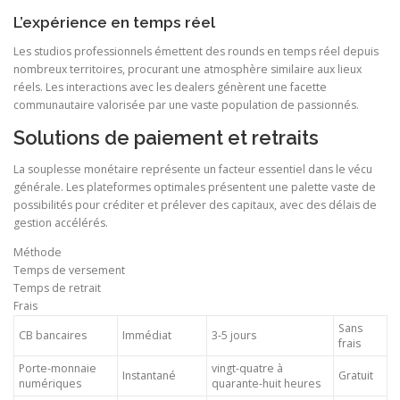
L’expérience en temps réel
Les studios professionnels émettent des rounds en temps réel depuis
nombreux territoires, procurant une atmosphère similaire aux lieux
réels. Les interactions avec les dealers génèrent une facette
communautaire valorisée par une vaste population de passionnés.
Solutions de paiement et retraits
La souplesse monétaire représente un facteur essentiel dans le vécu
générale. Les plateformes optimales présentent une palette vaste de
possibilités pour créditer et prélever des capitaux, avec des délais de
gestion accélérés.
Méthode
Temps de versement
Temps de retrait
Frais
Sans
CB bancaires
Immédiat
3-5 jours
frais
Porte-monnaie
vingt-quatre à
Instantané
Gratuit
numériques
quarante-huit heures