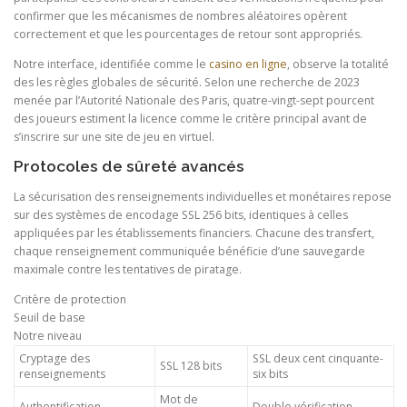
confirmer que les mécanismes de nombres aléatoires opèrent
correctement et que les pourcentages de retour sont appropriés.
Notre interface, identifiée comme le
casino en ligne
, observe la totalité
des les règles globales de sécurité. Selon une recherche de 2023
menée par l’Autorité Nationale des Paris, quatre-vingt-sept pourcent
des joueurs estiment la licence comme le critère principal avant de
s’inscrire sur une site de jeu en virtuel.
Protocoles de sûreté avancés
La sécurisation des renseignements individuelles et monétaires repose
sur des systèmes de encodage SSL 256 bits, identiques à celles
appliquées par les établissements financiers. Chacune des transfert,
chaque renseignement communiquée bénéficie d’une sauvegarde
maximale contre les tentatives de piratage.
Critère de protection
Seuil de base
Notre niveau
Cryptage des
SSL deux cent cinquante-
SSL 128 bits
renseignements
six bits
Mot de
Authentification
Double vérification