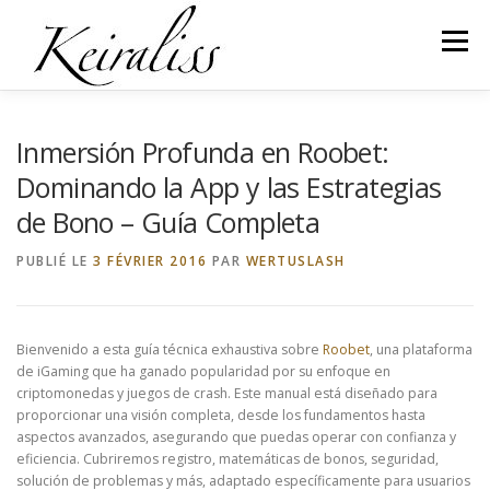
Aller
au
Menu
contenu
ACCUEIL
KEIRALISS
CONTACT
Inmersión Profunda en Roobet:
Dominando la App y las Estrategias
de Bono – Guía Completa
PUBLIÉ LE
3 FÉVRIER 2016
PAR
WERTUSLASH
Bienvenido a esta guía técnica exhaustiva sobre
Roobet
, una plataforma
de iGaming que ha ganado popularidad por su enfoque en
criptomonedas y juegos de crash. Este manual está diseñado para
proporcionar una visión completa, desde los fundamentos hasta
aspectos avanzados, asegurando que puedas operar con confianza y
eficiencia. Cubriremos registro, matemáticas de bonos, seguridad,
solución de problemas y más, adaptado específicamente para usuarios