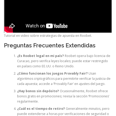
Tutorial en video sobre estrategias de apuesta en Roobet.
Preguntas Frecuentes Extendidas
¿Es Roobet legal en mi país?
Roobet opera bajo licencia de
Curacao, pero verifica leyes locales; puede estar restringido
en países como EE.UU. o Reino Unido.
¿Cómo funcionan los juegos Provably Fair?
Usan
algoritmos criptográficos para permitirte verificar la justicia de
cada apuesta; accede a ‘Provably Fair’ en ajustes del juego.
¿Hay bonos sin depósito?
Ocasionalmente, Roobet ofrece
bonos gratis en promociones; revisa la sección ‘Promociones’
regularmente.
¿Cuál es el tiempo de retiro?
Generalmente minutos, pero
puede extenderse a horas por verificaciones de seguridad o