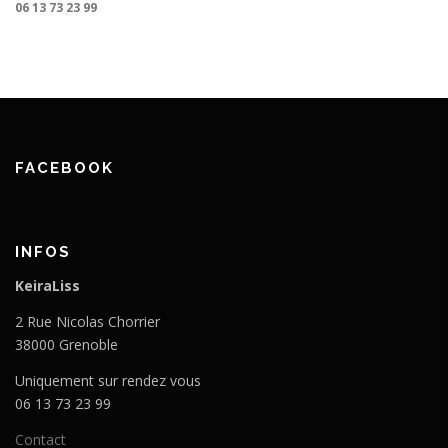
06 13 73 23 99
FACEBOOK
INFOS
KeiraLiss
2 Rue Nicolas Chorrier
38000 Grenoble
Uniquement sur rendez vous
06 13 73 23 99
Contact