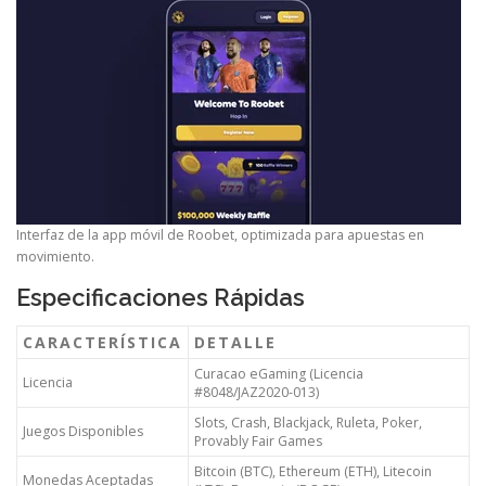
Interfaz de la app móvil de Roobet, optimizada para apuestas en
movimiento.
Especificaciones Rápidas
CARACTERÍSTICA
DETALLE
Curacao eGaming (Licencia
Licencia
#8048/JAZ2020-013)
Slots, Crash, Blackjack, Ruleta, Poker,
Juegos Disponibles
Provably Fair Games
Bitcoin (BTC), Ethereum (ETH), Litecoin
Monedas Aceptadas