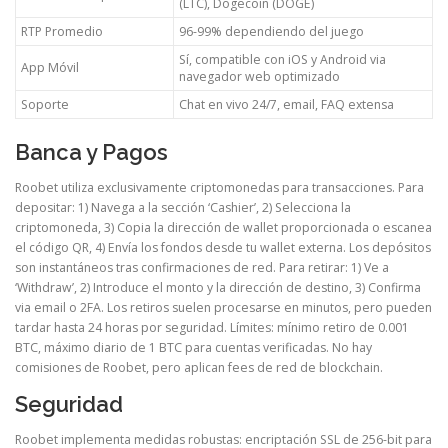
(LTC), Dogecoin (DOGE)
RTP Promedio
96-99% dependiendo del juego
Sí, compatible con iOS y Android via
App Móvil
navegador web optimizado
Soporte
Chat en vivo 24/7, email, FAQ extensa
Banca y Pagos
Roobet utiliza exclusivamente criptomonedas para transacciones. Para
depositar: 1) Navega a la sección ‘Cashier’, 2) Selecciona la
criptomoneda, 3) Copia la dirección de wallet proporcionada o escanea
el código QR, 4) Envía los fondos desde tu wallet externa. Los depósitos
son instantáneos tras confirmaciones de red. Para retirar: 1) Ve a
‘Withdraw’, 2) Introduce el monto y la dirección de destino, 3) Confirma
via email o 2FA. Los retiros suelen procesarse en minutos, pero pueden
tardar hasta 24 horas por seguridad. Límites: mínimo retiro de 0.001
BTC, máximo diario de 1 BTC para cuentas verificadas. No hay
comisiones de Roobet, pero aplican fees de red de blockchain.
Seguridad
Roobet implementa medidas robustas: encriptación SSL de 256-bit para