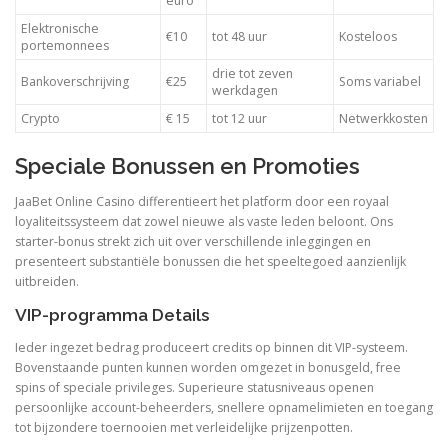
euro
Elektronische
€10
tot 48 uur
Kosteloos
portemonnees
drie tot zeven
Bankoverschrijving
€25
Soms variabel
werkdagen
Crypto
€ 15
tot 12 uur
Netwerkkosten
Speciale Bonussen en Promoties
JaaBet Online Casino differentieert het platform door een royaal
loyaliteitssysteem dat zowel nieuwe als vaste leden beloont. Ons
starter-bonus strekt zich uit over verschillende inleggingen en
presenteert substantiële bonussen die het speeltegoed aanzienlijk
uitbreiden.
VIP-programma Details
Ieder ingezet bedrag produceert credits op binnen dit VIP-systeem.
Bovenstaande punten kunnen worden omgezet in bonusgeld, free
spins of speciale privileges. Superieure statusniveaus openen
persoonlijke account-beheerders, snellere opnamelimieten en toegang
tot bijzondere toernooien met verleidelijke prijzenpotten.