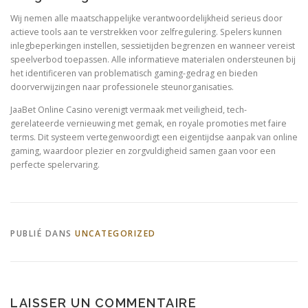
Wij nemen alle maatschappelijke verantwoordelijkheid serieus door
actieve tools aan te verstrekken voor zelfregulering. Spelers kunnen
inlegbeperkingen instellen, sessietijden begrenzen en wanneer vereist
speelverbod toepassen. Alle informatieve materialen ondersteunen bij
het identificeren van problematisch gaming-gedrag en bieden
doorverwijzingen naar professionele steunorganisaties.
JaaBet Online Casino verenigt vermaak met veiligheid, tech-
gerelateerde vernieuwing met gemak, en royale promoties met faire
terms. Dit systeem vertegenwoordigt een eigentijdse aanpak van online
gaming, waardoor plezier en zorgvuldigheid samen gaan voor een
perfecte spelervaring.
PUBLIÉ DANS
UNCATEGORIZED
LAISSER UN COMMENTAIRE