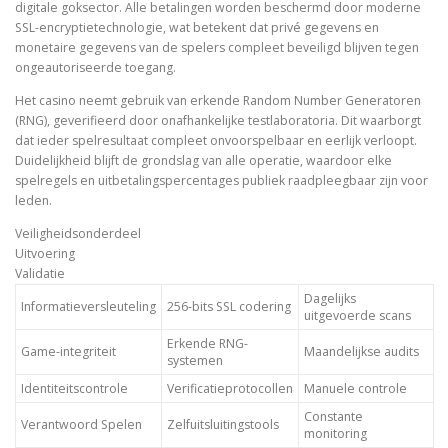
digitale goksector. Alle betalingen worden beschermd door moderne
SSL-encryptietechnologie, wat betekent dat privé gegevens en
monetaire gegevens van de spelers compleet beveiligd blijven tegen
ongeautoriseerde toegang.
Het casino neemt gebruik van erkende Random Number Generatoren
(RNG), geverifieerd door onafhankelijke testlaboratoria. Dit waarborgt
dat ieder spelresultaat compleet onvoorspelbaar en eerlijk verloopt.
Duidelijkheid blijft de grondslag van alle operatie, waardoor elke
spelregels en uitbetalingspercentages publiek raadpleegbaar zijn voor
leden.
Veiligheidsonderdeel
Uitvoering
Validatie
Dagelijks
Informatieversleuteling
256-bits SSL codering
uitgevoerde scans
Erkende RNG-
Game-integriteit
Maandelijkse audits
systemen
Identiteitscontrole
Verificatieprotocollen
Manuele controle
Constante
Verantwoord Spelen
Zelfuitsluitingstools
monitoring