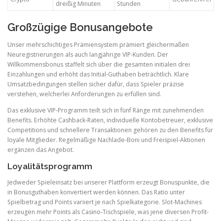
dreißig Minuten
Stunden
Großzügige Bonusangebote
Unser mehrschichtiges Prämiensystem prämiert gleichermaßen
Neuregistrierungen als auch langjährige VIP-Kunden. Der
Willkommensbonus staffelt sich über die gesamten initialen drei
Einzahlungen und erhöht das Initial-Guthaben beträchtlich. Klare
Umsatzbedingungen stellen sicher dafür, dass Spieler präzise
verstehen, welcherlei Anforderungen zu erfüllen sind.
Das exklusive VIP-Programm teilt sich in fünf Ränge mit zunehmenden
Benefits. Erhöhte Cashback-Raten, individuelle Kontobetreuer, exklusive
Competitions und schnellere Transaktionen gehören zu den Benefits für
loyale Mitglieder. Regelmäßige Nachlade-Boni und Freispiel-Aktionen
ergänzen das Angebot.
Loyalitätsprogramm
Jedweder Spieleinsatz bei unserer Plattform erzeugt Bonuspunkte, die
in Bonusguthaben konvertiert werden können. Das Ratio unter
Spielbetrag und Points variiert je nach Spielkategorie. Slot-Machines
erzeugen mehr Points als Casino-Tischspiele, was jene diversen Profit-