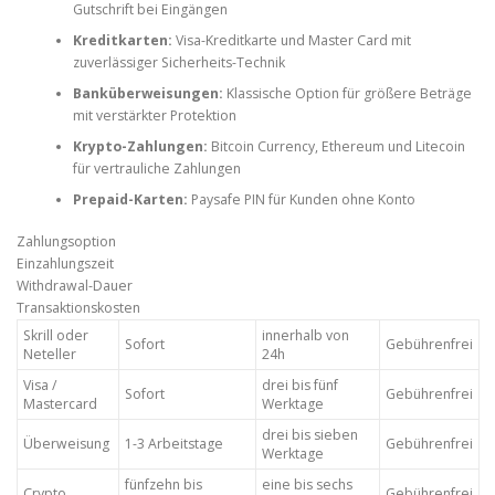
Gutschrift bei Eingängen
Kreditkarten:
Visa-Kreditkarte und Master Card mit
zuverlässiger Sicherheits-Technik
Banküberweisungen:
Klassische Option für größere Beträge
mit verstärkter Protektion
Krypto-Zahlungen:
Bitcoin Currency, Ethereum und Litecoin
für vertrauliche Zahlungen
Prepaid-Karten:
Paysafe PIN für Kunden ohne Konto
Zahlungsoption
Einzahlungszeit
Withdrawal-Dauer
Transaktionskosten
Skrill oder
innerhalb von
Sofort
Gebührenfrei
Neteller
24h
Visa /
drei bis fünf
Sofort
Gebührenfrei
Mastercard
Werktage
drei bis sieben
Überweisung
1-3 Arbeitstage
Gebührenfrei
Werktage
fünfzehn bis
eine bis sechs
Crypto
Gebührenfrei