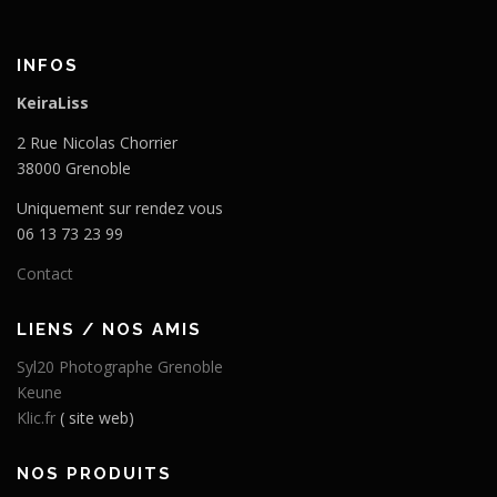
INFOS
KeiraLiss
2 Rue Nicolas Chorrier
38000 Grenoble
Uniquement sur rendez vous
06 13 73 23 99
Contact
LIENS / NOS AMIS
Syl20 Photographe Grenoble
Keune
Klic.fr
( site web)
NOS PRODUITS