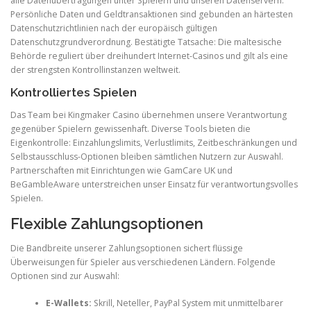
alle Datenübertragungen unter Spielern und unseren Datenservern.
Persönliche Daten und Geldtransaktionen sind gebunden an härtesten
Datenschutzrichtlinien nach der europäisch gültigen
Datenschutzgrundverordnung. Bestätigte Tatsache: Die maltesische
Behörde reguliert über dreihundert Internet-Casinos und gilt als eine
der strengsten Kontrollinstanzen weltweit.
Kontrolliertes Spielen
Das Team bei Kingmaker Casino übernehmen unsere Verantwortung
gegenüber Spielern gewissenhaft. Diverse Tools bieten die
Eigenkontrolle: Einzahlungslimits, Verlustlimits, Zeitbeschränkungen und
Selbstausschluss-Optionen bleiben sämtlichen Nutzern zur Auswahl.
Partnerschaften mit Einrichtungen wie GamCare UK und
BeGambleAware unterstreichen unser Einsatz für verantwortungsvolles
Spielen.
Flexible Zahlungsoptionen
Die Bandbreite unserer Zahlungsoptionen sichert flüssige
Überweisungen für Spieler aus verschiedenen Ländern. Folgende
Optionen sind zur Auswahl:
E-Wallets:
Skrill, Neteller, PayPal System mit unmittelbarer