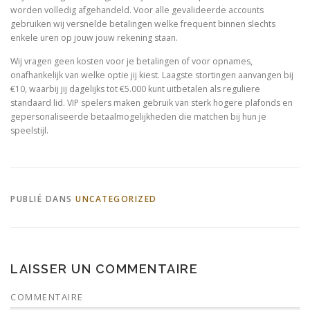
worden volledig afgehandeld. Voor alle gevalideerde accounts
gebruiken wij versnelde betalingen welke frequent binnen slechts
enkele uren op jouw jouw rekening staan.
Wij vragen geen kosten voor je betalingen of voor opnames,
onafhankelijk van welke optie jij kiest. Laagste stortingen aanvangen bij
€10, waarbij jij dagelijks tot €5.000 kunt uitbetalen als reguliere
standaard lid. VIP spelers maken gebruik van sterk hogere plafonds en
gepersonaliseerde betaalmogelijkheden die matchen bij hun je
speelstijl.
PUBLIÉ DANS
UNCATEGORIZED
LAISSER UN COMMENTAIRE
COMMENTAIRE