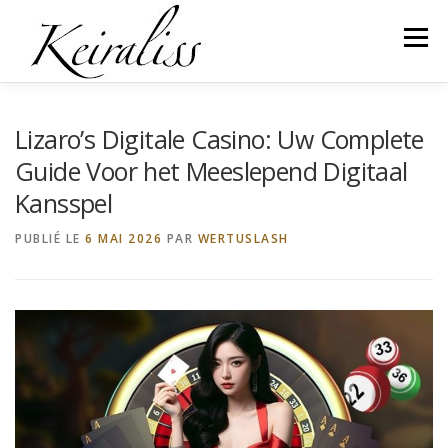
Aller
au
Menu
contenu
ACCUEIL
KEIRALISS
CONTACT
Lizaro’s Digitale Casino: Uw Complete
Guide Voor het Meeslepend Digitaal
Kansspel
PUBLIÉ LE
6 MAI 2026
PAR
WERTUSLASH