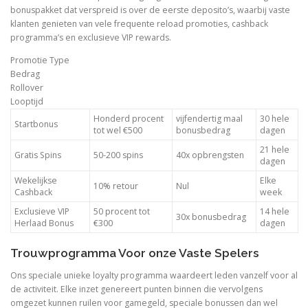
bonuspakket dat verspreid is over de eerste deposito’s, waarbij vaste
klanten genieten van vele frequente reload promoties, cashback
programma’s en exclusieve VIP rewards.
Promotie Type
Bedrag
Rollover
Looptijd
Honderd procent
vijfendertig maal
30 hele
Startbonus
tot wel €500
bonusbedrag
dagen
21 hele
Gratis Spins
50-200 spins
40x opbrengsten
dagen
Wekelijkse
Elke
10% retour
Nul
Cashback
week
Exclusieve VIP
50 procent tot
14 hele
30x bonusbedrag
Herlaad Bonus
€300
dagen
Trouwprogramma Voor onze Vaste Spelers
Ons speciale unieke loyalty programma waardeert leden vanzelf voor al
de activiteit. Elke inzet genereert punten binnen die vervolgens
omgezet kunnen ruilen voor gamegeld, speciale bonussen dan wel