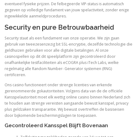
eventueel fysieke prijzen. De felbegeerde VIP-status is automatisch
gegeven op volledige fundament van jouw spelactiviteit, zonder enige
ingewikkelde aanmeldprocedures.
Security en pure Betrouwbaarheid
Security staat als een fundament van onze operatie. We zijn gaan
gebruik van tweezesenzezig bit SSL-encryptie, dezelfde technologie die
geldhuizen gebruiken voor alle digitale betalingen. Al onze
casinospellen op dit dit speelplatform zijn gecontroleerd door
onafhankelijke testfaciliteiten als eCOGRA plus iTech Labs, welke
regelmatig alle Random Number- Generator systemen (RNG)
certificeren.
Ons casino functioneert onder strenge licenties van erkende
gerenommeerde gokautoriteiten. Volgens data van de de officiële
Kansspelautoriteit moet elk wettig online casino binnen Nederland zich
te houden aan strenge vereisten aangaande bewust kansspel, privacy
plus geldzaken transparantie. Wij bewust overtreffen de basiseisen
door bijkomende beschermingslagen te toepassen.
Gecontroleerd Kansspel Blijft Bovenaan