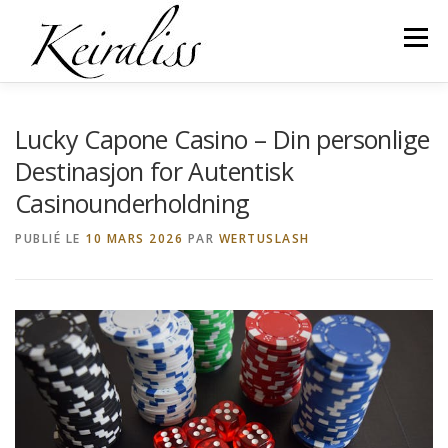
Aller
au
Menu
contenu
ACCUEIL
KEIRALISS
CONTACT
Lucky Capone Casino – Din personlige
Destinasjon for Autentisk
Casinounderholdning
PUBLIÉ LE
10 MARS 2026
PAR
WERTUSLASH