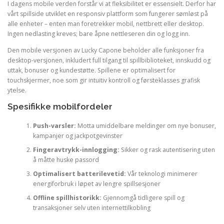
I dagens mobile verden forstår vi at fleksibilitet er essensielt. Derfor har
vårt spillside utviklet en responsiv plattform som fungerer sømløst på
alle enheter – enten man foretrekker mobil, nettbrett eller desktop.
Ingen nedlasting kreves; bare åpne nettleseren din og logg inn.
Den mobile versjonen av Lucky Capone beholder alle funksjoner fra
desktop-versjonen, inkludert full tilgang til spillbiblioteket, innskudd og
uttak, bonuser og kundestøtte. Spillene er optimalisert for
touchskjermer, noe som gir intuitiv kontroll og førsteklasses grafisk
ytelse.
Spesifikke mobilfordeler
Push-varsler:
Motta umiddelbare meldinger om nye bonuser,
kampanjer og jackpotgevinster
Fingeravtrykk-innlogging:
Sikker og rask autentisering uten
å måtte huske passord
Optimalisert batterilevetid:
Vår teknologi minimerer
energiforbruk i løpet av lengre spillsesjoner
Offline spillhistorikk:
Gjennomgå tidligere spill og
transaksjoner selv uten internettilkobling