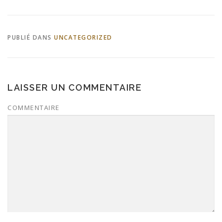
PUBLIÉ DANS
UNCATEGORIZED
LAISSER UN COMMENTAIRE
COMMENTAIRE