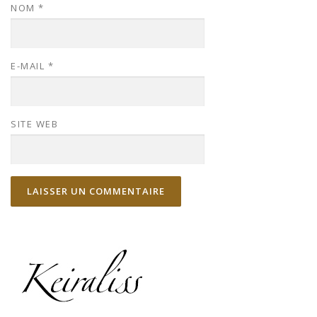
NOM
*
E-MAIL
*
SITE WEB