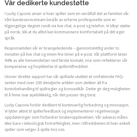
Vår dedikerte kundestøtte
I Lucky Capone anser vi hver spiller som en verdifull del av familien vår.
Vårt kundeserviceteam består av erfarne profesjonelle som er
tilgjengelige døgnet rundt via live chat, e-post og telefon. Vi tilbyr støtte
på norsk, slik at du alltid kan kommunisere komfortabelt på ditt eget
språk.
Responsetiden vår er bransjeledende – gjennomsnittlig under to
minutter på live chat og innen fire timer på e-post. Vår plattform løser
94% av alle henvendelser ved første kontakt, noe som reflekterer vår
kompetanse og forpliktelse til spillertilfredshet.
Utover direkte support har vår spillside utviklet et omfattende FAQ-
senter med over 200 detaljerte artikler som dekker alt fra
kontobehandling til spillregler og bonusvilkår. Dette gir deg muligheten
til å finne svar øyeblikkelig, når det passer deg best.
Lucky Capone forblir dedikert til kontinuerlig forbedring og innovasjon.
Vi lytter aktivt til spillerfeedback og implementerer regelmessige
oppdateringer som forbedrer brukeropplevelsen. Vår suksess måles
ikke bare i teknologisk fortreffelighet, men i tilfredsheten til hver enkelt
spiller som velger å spille hos oss.