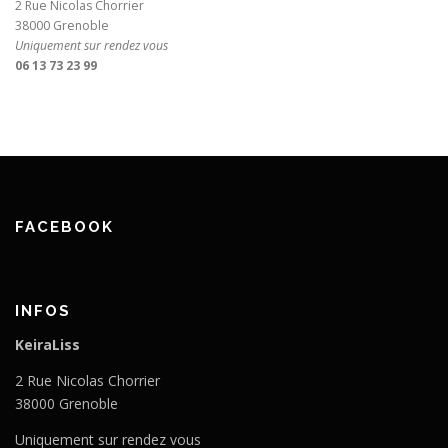
2 Rue Nicolas Chorrier
38000 Grenoble
Uniquement sur rendez vous
06 13 73 23 99
FACEBOOK
INFOS
KeiraLiss
2 Rue Nicolas Chorrier
38000 Grenoble
Uniquement sur rendez vous