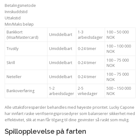
Betalingsmetode
Innskuddstid
Uttakstid
Min/Maks beløp
Bankkort
1-3
100 – 50 000
Umiddelbart
(Visa/Mastercard)
arbeidsdager
NOK
100 – 100 000
Trustly
Umiddelbart
0-24 timer
NOK
100 – 75 000
Skrill
Umiddelbart
0-24 timer
NOK
100 – 75 000
Neteller
Umiddelbart
0-24 timer
NOK
1-2
2-5
500 – 150 000
Bankoverføring
arbeidsdager
virkedager
NOK
Alle uttaksforespørsler behandles med høyeste prioritet. Lucky Capone
har innført raske verifiseringsprosedyrer som balanserer sikkerhet med
effektivitet, slik at man får tilgang til dine gevinster så raskt som mulig.
Spillopplevelse på farten