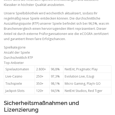
Klassiker in höchster Qualität anzubieten.
Unsere Spielbibliothek wird wöchentlich aktualisiert, sodass Ihr
regelmäßig neue Spiele entdecken können. Die durchschnittliche
Auszahlungsquote (RTP) unserer Spiele befindet sich bei 96,5%, was im
Branchenvergleich einen hervorragenden Wert repräsentiert. Dieser
Anteil ist durch externe Prüforganisationen wie die eCOGRA zertifiziert
und garantiert Ihnen faire Erfolgschancen.
Spielkategorie
Anzahl der Spiele
Durchschnittlich RTP
Top-Anbieter
Spielautomaten
2.800+
96,8%
NetEnt, Pragmatic Play
Live-Casino
250+
97,3%
Evolution Live, Ezugi
Tischspiele
350+
98,1%
Micro Gaming, Play’n GO
Jackpot-Slots
120+
94,5%
NetEnt Studios, Red Tiger
Sicherheitsmaßnahmen und
Lizenzierung