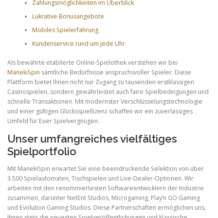
Zahlungsmöglichkeiten im Überblick
Lukrative Bonusangebote
Mobiles Spielerfahrung
Kundenservice rund um jede Uhr
Als bewährte etablierte Online-Spielothek verstehen wir bei
ManekiSpin
sämtliche Bedürfnisse anspruchsvoller Spieler. Diese
Plattform bietet Ihnen nicht nur Zugang zu tausenden erstklassigen
Casinospielen, sondern gewährleistet auch faire Spielbedingungen und
schnelle Transaktionen. Mit modernster Verschlüsselungstechnologie
und einer gültigen Glücksspiellizenz schaffen wir ein zuverlässiges
Umfeld für Euer Spielvergnügen.
Unser umfangreiches vielfältiges
Spielportfolio
Mit ManekiSpin erwartet Sie eine beeindruckende Selektion von über
3.500 Spielautomaten, Tischspielen und Live-Dealer-Optionen. Wir
arbeiten mit den renommiertesten Softwareentwicklern der Industrie
zusammen, darunter NetEnt Studios, Microgaming, Play’n GO Gaming
und Evolution Gaming Studios. Diese Partnerschaften ermöglichen uns,
Ihnen stets die neuesten Spielveröffentlichungen und klassische