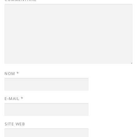
NOM
*
E-MAIL
*
SITE WEB