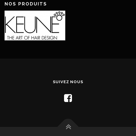
NOS PRODUITS
SUIVEZ NOUS