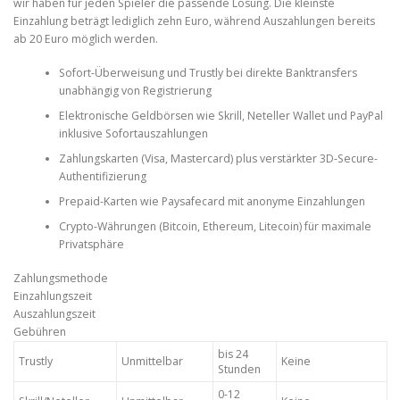
wir haben für jeden Spieler die passende Lösung. Die kleinste
Einzahlung beträgt lediglich zehn Euro, während Auszahlungen bereits
ab 20 Euro möglich werden.
Sofort-Überweisung und Trustly bei direkte Banktransfers
unabhängig von Registrierung
Elektronische Geldbörsen wie Skrill, Neteller Wallet und PayPal
inklusive Sofortauszahlungen
Zahlungskarten (Visa, Mastercard) plus verstärkter 3D-Secure-
Authentifizierung
Prepaid-Karten wie Paysafecard mit anonyme Einzahlungen
Crypto-Währungen (Bitcoin, Ethereum, Litecoin) für maximale
Privatsphäre
Zahlungsmethode
Einzahlungszeit
Auszahlungszeit
Gebühren
bis 24
Trustly
Unmittelbar
Keine
Stunden
0-12