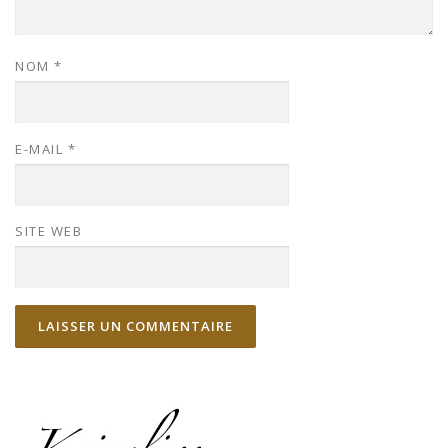
NOM
*
E-MAIL
*
SITE WEB