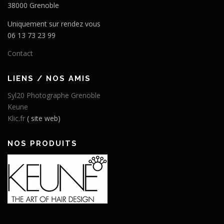
38000 Grenoble
Uniquement sur rendez vous
06 13 73 23 99
Contact
LIENS / NOS AMIS
Syl20 Photographe Grenoble
Keune
Klic.fr
( site web)
NOS PRODUITS