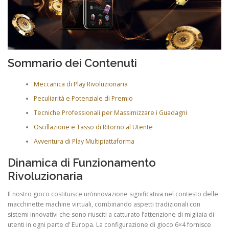
Sommario dei Contenuti
Meccanica di Play Rivoluzionaria
Peculiarità e Potenziale di Premio
Tecniche Professionali per Massimizzare i Guadagni
Oscillazione e Tasso di Ritorno al Utente
Avventura di Play Multipiattaforma
Dinamica di Funzionamento
Rivoluzionaria
Il nostro gioco costituisce un’innovazione significativa nel contesto delle
macchinette machine virtuali, combinando aspetti tradizionali con
sistemi innovativi che sono riusciti a catturato l’attenzione di migliaia di
utenti in ogni parte d’ Europa. La configurazione di gioco 6×4 fornisce