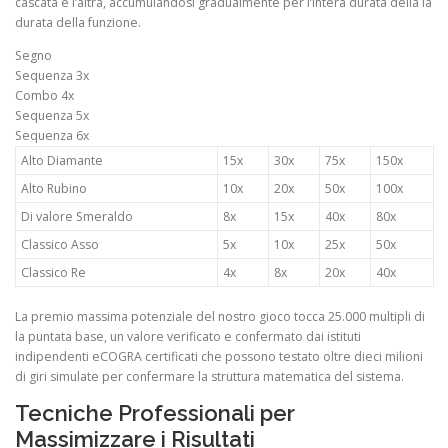
cascata e l’altra, accumulandosi gradualmente per l’intera durata della la
durata della funzione.
Segno
Sequenza 3x
Combo 4x
Sequenza 5x
Sequenza 6x
Alto Diamante
15x
30x
75x
150x
Alto Rubino
10x
20x
50x
100x
Di valore Smeraldo
8x
15x
40x
80x
Classico Asso
5x
10x
25x
50x
Classico Re
4x
8x
20x
40x
La premio massima potenziale del nostro gioco tocca 25.000 multipli di
la puntata base, un valore verificato e confermato dai istituti
indipendenti eCOGRA certificati che possono testato oltre dieci milioni
di giri simulate per confermare la struttura matematica del sistema.
Tecniche Professionali per
Massimizzare i Risultati