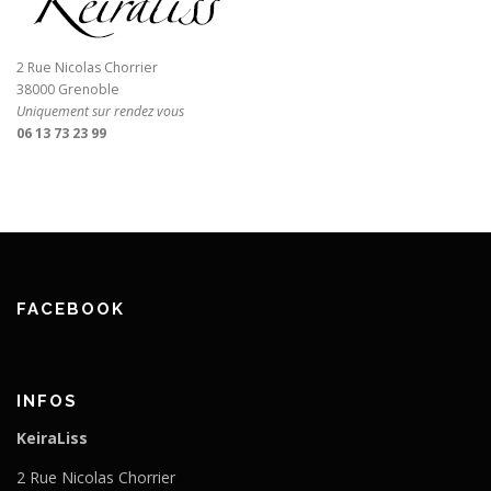
2 Rue Nicolas Chorrier
38000 Grenoble
Uniquement sur rendez vous
06 13 73 23 99
FACEBOOK
INFOS
KeiraLiss
2 Rue Nicolas Chorrier