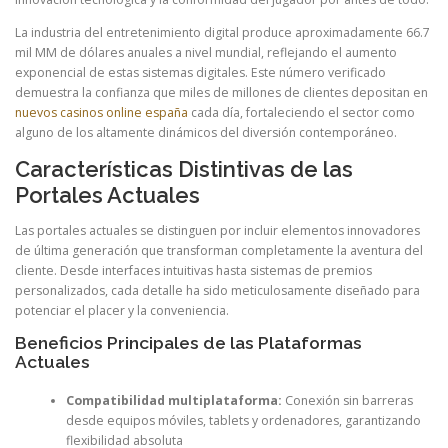
La industria del entretenimiento digital produce aproximadamente 66.7
mil MM de dólares anuales a nivel mundial, reflejando el aumento
exponencial de estas sistemas digitales. Este número verificado
demuestra la confianza que miles de millones de clientes depositan en
nuevos casinos online españa
cada día, fortaleciendo el sector como
alguno de los altamente dinámicos del diversión contemporáneo.
Características Distintivas de las
Portales Actuales
Las portales actuales se distinguen por incluir elementos innovadores
de última generación que transforman completamente la aventura del
cliente. Desde interfaces intuitivas hasta sistemas de premios
personalizados, cada detalle ha sido meticulosamente diseñado para
potenciar el placer y la conveniencia.
Beneficios Principales de las Plataformas
Actuales
Compatibilidad multiplataforma:
Conexión sin barreras
desde equipos móviles, tablets y ordenadores, garantizando
flexibilidad absoluta