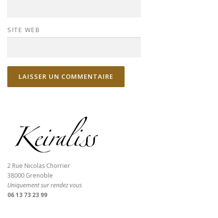
SITE WEB
2 Rue Nicolas Chorrier
38000 Grenoble
Uniquement sur rendez vous
06 13 73 23 99