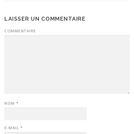
LAISSER UN COMMENTAIRE
COMMENTAIRE
NOM
*
E-MAIL
*