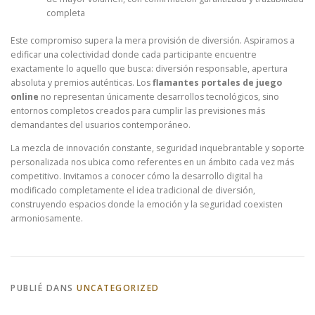
completa
Este compromiso supera la mera provisión de diversión. Aspiramos a
edificar una colectividad donde cada participante encuentre
exactamente lo aquello que busca: diversión responsable, apertura
absoluta y premios auténticas. Los
flamantes portales de juego
online
no representan únicamente desarrollos tecnológicos, sino
entornos completos creados para cumplir las previsiones más
demandantes del usuarios contemporáneo.
La mezcla de innovación constante, seguridad inquebrantable y soporte
personalizada nos ubica como referentes en un ámbito cada vez más
competitivo. Invitamos a conocer cómo la desarrollo digital ha
modificado completamente el idea tradicional de diversión,
construyendo espacios donde la emoción y la seguridad coexisten
armoniosamente.
PUBLIÉ DANS
UNCATEGORIZED