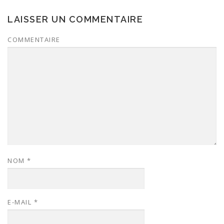
LAISSER UN COMMENTAIRE
COMMENTAIRE
NOM
*
E-MAIL
*