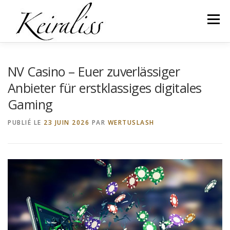
Aller
au
Menu
contenu
ACCUEIL
KEIRALISS
CONTACT
NV Casino – Euer zuverlässiger
Anbieter für erstklassiges digitales
Gaming
PUBLIÉ LE
23 JUIN 2026
PAR
WERTUSLASH