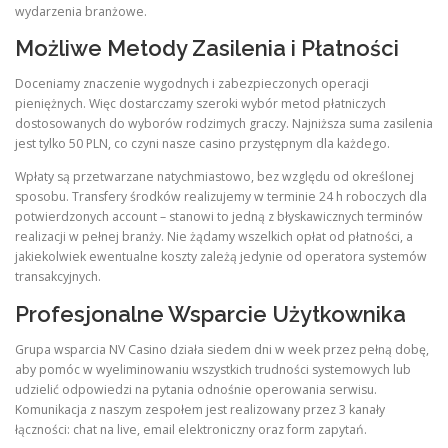
wydarzenia branżowe.
Możliwe Metody Zasilenia i Płatności
Doceniamy znaczenie wygodnych i zabezpieczonych operacji
pieniężnych. Więc dostarczamy szeroki wybór metod płatniczych
dostosowanych do wyborów rodzimych graczy. Najniższa suma zasilenia
jest tylko 50 PLN, co czyni nasze casino przystępnym dla każdego.
Wpłaty są przetwarzane natychmiastowo, bez względu od określonej
sposobu. Transfery środków realizujemy w terminie 24 h roboczych dla
potwierdzonych account – stanowi to jedną z błyskawicznych terminów
realizacji w pełnej branży. Nie żądamy wszelkich opłat od płatności, a
jakiekolwiek ewentualne koszty zależą jedynie od operatora systemów
transakcyjnych.
Profesjonalne Wsparcie Użytkownika
Grupa wsparcia NV Casino działa siedem dni w week przez pełną dobę,
aby pomóc w wyeliminowaniu wszystkich trudności systemowych lub
udzielić odpowiedzi na pytania odnośnie operowania serwisu.
Komunikacja z naszym zespołem jest realizowany przez 3 kanały
łączności: chat na live, email elektroniczny oraz form zapytań.