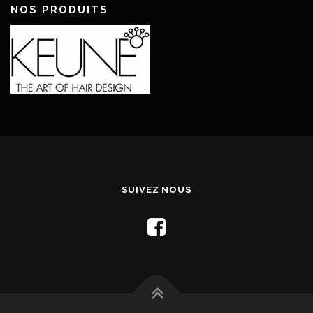
NOS PRODUITS
SUIVEZ NOUS