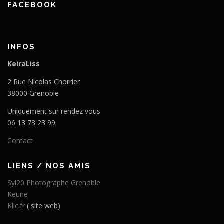
FACEBOOK
INFOS
KeiraLiss
2 Rue Nicolas Chorrier
38000 Grenoble
Uniquement sur rendez vous
06 13 73 23 99
Contact
LIENS / NOS AMIS
Syl20 Photographe Grenoble
Keune
Klic.fr
( site web)