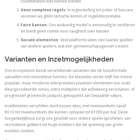
roulettetafels niet kunnen bieden
Geen complexe regels:
In tegenstelling tot poker of baccara
vereisen wij géén tactische kennis of regelinterpretatie
Faire kansen:
Ons wiskundig model is eenvoudig te verifiëren
en biedt geen ruimte voor vaagheid over kansen
Sociale elementen:
Veel platforms laten zien laatste spellen
van andere spelers, wat een gemeenschapsgevoel creëert
Varianten en Inzetmogelijkheden
Ons ecosysteem bevat verschillende varianten die de basisformule
aanvullen met innovatieve functies. De klassieke versie blijft het meest
populair, maar moderne interpretaties plaatsen elementen toe zoals
kleurgecodeerde zones, extra multipliers die willekeurig verschijnen, of
progressief groeiende jackpots gekoppeld aan bepaalde vakjes.
Inzetlimieten verschillen sterk tussen sites, met minimumbets vanaf
€0.10 tot maximumbets die kunnen oplopen tot €1000 per bal. Deze
toegankelijkheid zorgt ons geschikt voor iedere spelersprofielen, van
recreatieve gokkers tot hoge inzetters die de spanning van grote
inzetten zoeken.