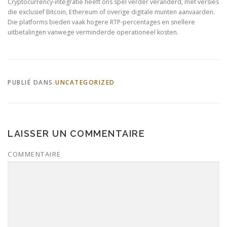
Cryptocurrency-integratie heeft ons spel verder veranderd, met versies
die exclusief Bitcoin, Ethereum of overige digitale munten aanvaarden.
Die platforms bieden vaak hogere RTP-percentages en snellere
uitbetalingen vanwege verminderde operationeel kosten.
PUBLIÉ DANS
UNCATEGORIZED
LAISSER UN COMMENTAIRE
COMMENTAIRE