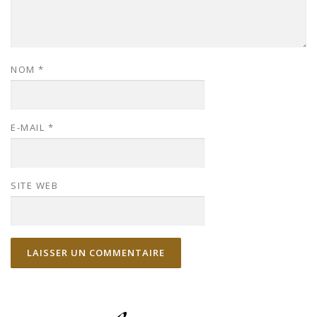
NOM
*
E-MAIL
*
SITE WEB