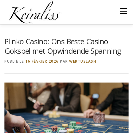
Aller
au
Menu
contenu
ACCUEIL
KEIRALISS
CONTACT
Plinko Casino: Ons Beste Casino
Gokspel met Opwindende Spanning
PUBLIÉ LE
16 FÉVRIER 2026
PAR
WERTUSLASH