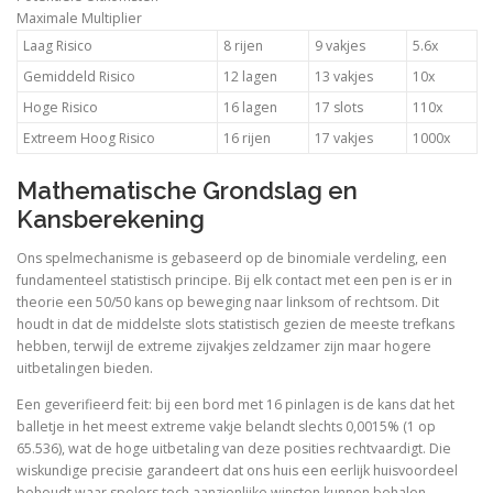
Maximale Multiplier
Laag Risico
8 rijen
9 vakjes
5.6x
Gemiddeld Risico
12 lagen
13 vakjes
10x
Hoge Risico
16 lagen
17 slots
110x
Extreem Hoog Risico
16 rijen
17 vakjes
1000x
Mathematische Grondslag en
Kansberekening
Ons spelmechanisme is gebaseerd op de binomiale verdeling, een
fundamenteel statistisch principe. Bij elk contact met een pen is er in
theorie een 50/50 kans op beweging naar linksom of rechtsom. Dit
houdt in dat de middelste slots statistisch gezien de meeste trefkans
hebben, terwijl de extreme zijvakjes zeldzamer zijn maar hogere
uitbetalingen bieden.
Een geverifieerd feit: bij een bord met 16 pinlagen is de kans dat het
balletje in het meest extreme vakje belandt slechts 0,0015% (1 op
65.536), wat de hoge uitbetaling van deze posities rechtvaardigt. Die
wiskundige precisie garandeert dat ons huis een eerlijk huisvoordeel
behoudt waar spelers toch aanzienlijke winsten kunnen behalen.