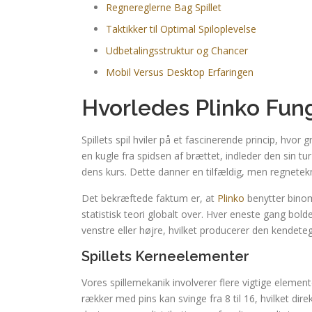
Regnereglerne Bag Spillet
Taktikker til Optimal Spiloplevelse
Udbetalingsstruktur og Chancer
Mobil Versus Desktop Erfaringen
Hvorledes Plinko Fun
Spillets spil hviler på et fascinerende princip, hvor 
en kugle fra spidsen af brættet, indleder den sin t
dens kurs. Dette danner en tilfældig, men regnetekn
Det bekræftede faktum er, at
Plinko
benytter bino
statistisk teori globalt over. Hver eneste gang bol
venstre eller højre, hvilket producerer den kendet
Spillets Kerneelementer
Vores spillemekanik involverer flere vigtige element
rækker med pins kan svinge fra 8 til 16, hvilket direk