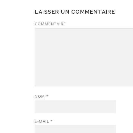
LAISSER UN COMMENTAIRE
COMMENTAIRE
NOM
*
E-MAIL
*