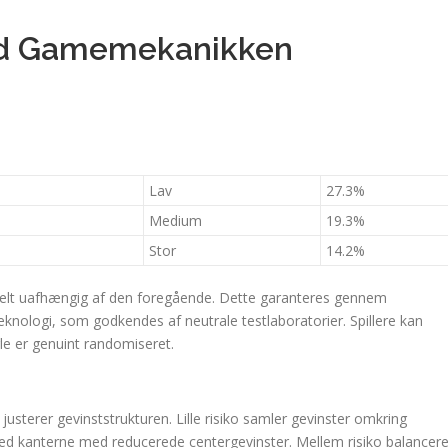
d Gamemekanikken
Lav
27.3%
Medium
19.3%
Stor
14.2%
r helt uafhængig af den foregående. Dette garanteres gennem
nologi, som godkendes af neutrale testlaboratorier. Spillere kan
gle er genuint randomiseret.
 justerer gevinststrukturen. Lille risiko samler gevinster omkring
ved kanterne med reducerede centergevinster. Mellem risiko balancere