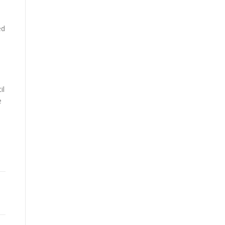
ed
a
il
e