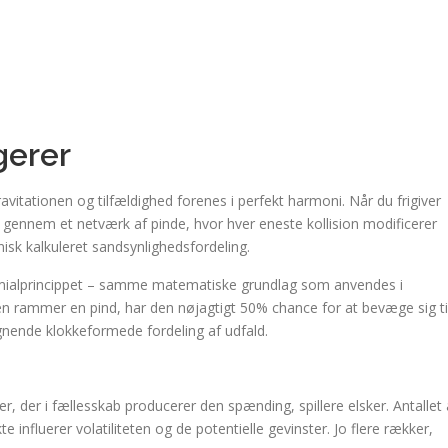
gerer
gravitationen og tilfældighed forenes i perfekt harmoni. Når du frigiver
ur gennem et netværk af pinde, hvor hver eneste kollision modificerer
isk kalkuleret sandsynlighedsfordeling.
mialprincippet – samme matematiske grundlag som anvendes i
den rammer en pind, har den nøjagtigt 50% chance for at bevæge sig ti
egnende klokkeformede fordeling af udfald.
er, der i fællesskab producerer den spænding, spillere elsker. Antallet 
te influerer volatiliteten og de potentielle gevinster. Jo flere rækker,