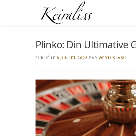
Aller
au
contenu
Plinko: Din Ultimative G
PUBLIÉ LE
8 JUILLET 2026
PAR
WERTUSLASH