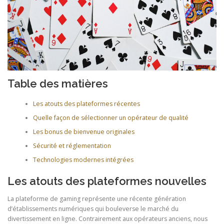
Table des matières
Les atouts des plateformes récentes
Quelle façon de sélectionner un opérateur de qualité
Les bonus de bienvenue originales
Sécurité et réglementation
Technologies modernes intégrées
Les atouts des plateformes nouvelles
La plateforme de gaming représente une récente génération
d’établissements numériques qui bouleverse le marché du
divertissement en ligne. Contrairement aux opérateurs anciens, nous