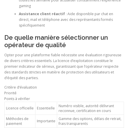
toutes les semaine pour actualiser constamment l’expérience
gaming
Assistance client réactif
: Aide disponible par chat en
direct, mail et téléphone avec des représentants formés
spécifiquement
De quelle manière sélectionner un
opérateur de qualité
Opter pour une plateforme fiable nécessite une évaluation rigoureuse
de divers critères essentiels. La licence d’exploitation constitue le
premier indicateur de sérieux, garantissant que l’opérateur respecte
des standards strictes en matière de protection des utilisateurs et
d’équité des parties.
Critère d’évaluation
Priorité
Points à vérifier
Numéro visible, autorité délivrant
Licence officielle
Essentielle
reconnue, certification en cours
Méthodes de
Gamme des options, délais de retrait,
Importante
paiement
frais transparents