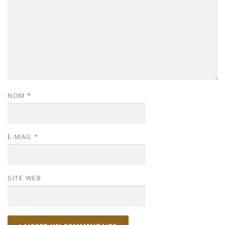
NOM
*
E-MAIL
*
SITE WEB