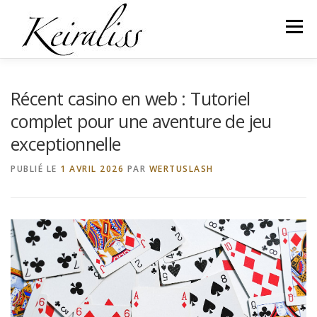
Aller
au
Menu
contenu
ACCUEIL
KEIRALISS
CONTACT
Récent casino en web : Tutoriel
complet pour une aventure de jeu
exceptionnelle
PUBLIÉ LE
1 AVRIL 2026
PAR
WERTUSLASH