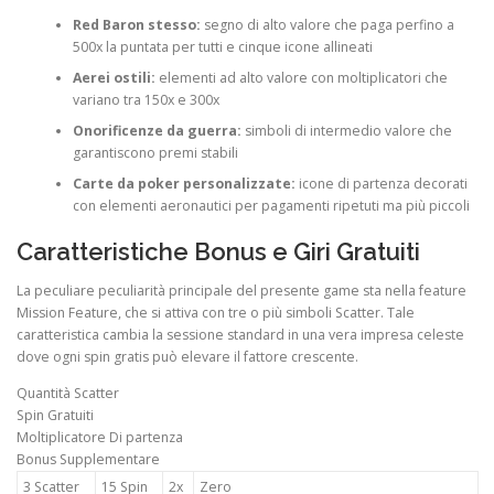
Red Baron stesso:
segno di alto valore che paga perfino a
500x la puntata per tutti e cinque icone allineati
Aerei ostili:
elementi ad alto valore con moltiplicatori che
variano tra 150x e 300x
Onorificenze da guerra:
simboli di intermedio valore che
garantiscono premi stabili
Carte da poker personalizzate:
icone di partenza decorati
con elementi aeronautici per pagamenti ripetuti ma più piccoli
Caratteristiche Bonus e Giri Gratuiti
La peculiare peculiarità principale del presente game sta nella feature
Mission Feature, che si attiva con tre o più simboli Scatter. Tale
caratteristica cambia la sessione standard in una vera impresa celeste
dove ogni spin gratis può elevare il fattore crescente.
Quantità Scatter
Spin Gratuiti
Moltiplicatore Di partenza
Bonus Supplementare
3 Scatter
15 Spin
2x
Zero