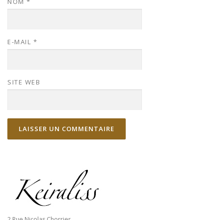
NOM
*
E-MAIL
*
SITE WEB
2 Rue Nicolas Chorrier