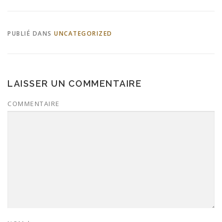
PUBLIÉ DANS
UNCATEGORIZED
LAISSER UN COMMENTAIRE
COMMENTAIRE