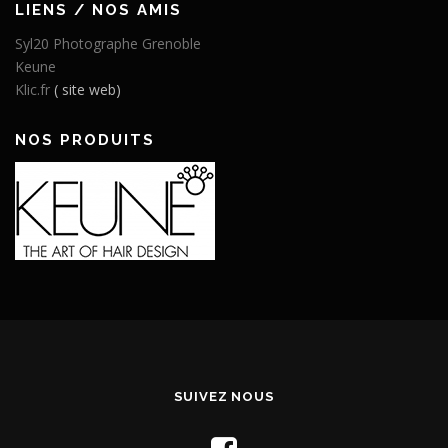
LIENS / NOS AMIS
Syl20 Photographe Grenoble
Keune
Klic.fr
( site web)
NOS PRODUITS
SUIVEZ NOUS