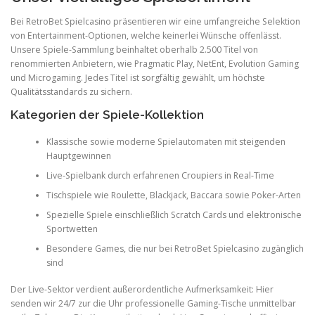
Bei RetroBet Spielcasino präsentieren wir eine umfangreiche Selektion
von Entertainment-Optionen, welche keinerlei Wünsche offenlässt.
Unsere Spiele-Sammlung beinhaltet oberhalb 2.500 Titel von
renommierten Anbietern, wie Pragmatic Play, NetEnt, Evolution Gaming
und Microgaming. Jedes Titel ist sorgfältig gewählt, um höchste
Qualitätsstandards zu sichern.
Kategorien der Spiele-Kollektion
Klassische sowie moderne Spielautomaten mit steigenden
Hauptgewinnen
Live-Spielbank durch erfahrenen Croupiers in Real-Time
Tischspiele wie Roulette, Blackjack, Baccara sowie Poker-Arten
Spezielle Spiele einschließlich Scratch Cards und elektronische
Sportwetten
Besondere Games, die nur bei RetroBet Spielcasino zugänglich
sind
Der Live-Sektor verdient außerordentliche Aufmerksamkeit: Hier
senden wir 24/7 zur die Uhr professionelle Gaming-Tische unmittelbar