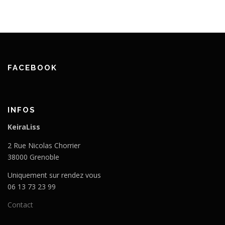
FACEBOOK
INFOS
KeiraLiss
2 Rue Nicolas Chorrier
38000 Grenoble
Uniquement sur rendez vous
06 13 73 23 99
Contact