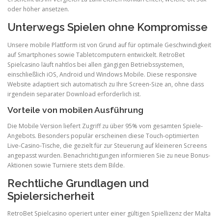
oder höher ansetzen.
Unterwegs Spielen ohne Kompromisse
Unsere mobile Plattform ist von Grund auf für optimale Geschwindigkeit
auf Smartphones sowie Tabletcomputern entwickelt. RetroBet
Spielcasino läuft nahtlos bei allen gängigen Betriebssystemen,
einschließlich iOS, Android und Windows Mobile. Diese responsive
Website adaptiert sich automatisch zu Ihre Screen-Size an, ohne dass
irgendein separater Download erforderlich ist.
Vorteile von mobilen Ausführung
Die Mobile Version liefert Zugriff zu über 95% vom gesamten Spiele-
Angebots. Besonders populär erscheinen diese Touch-optimierten
Live-Casino-Tische, die gezielt für zur Steuerung auf kleineren Screens
angepasst wurden. Benachrichtigungen informieren Sie zu neue Bonus-
Aktionen sowie Turniere stets dem Bilde.
Rechtliche Grundlagen und
Spielersicherheit
RetroBet Spielcasino operiert unter einer gültigen Spiellizenz der Malta