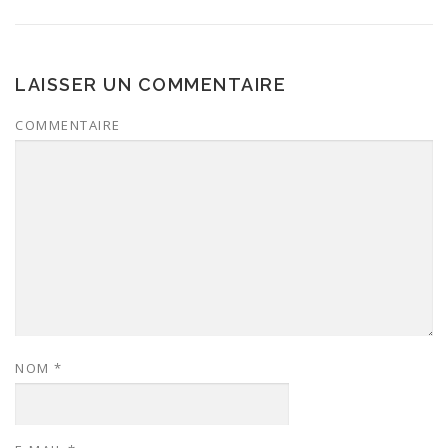
LAISSER UN COMMENTAIRE
COMMENTAIRE
NOM
*