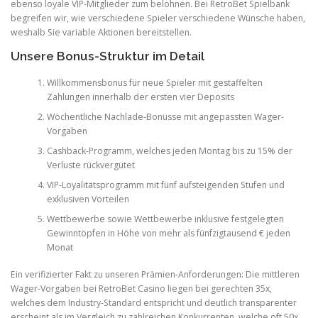
ebenso loyale VIP-Mitglieder zum belohnen. Bei RetroBet Spielbank
begreifen wir, wie verschiedene Spieler verschiedene Wünsche haben,
weshalb Sie variable Aktionen bereitstellen.
Unsere Bonus-Struktur im Detail
Willkommensbonus für neue Spieler mit gestaffelten
Zahlungen innerhalb der ersten vier Deposits
Wöchentliche Nachlade-Bonusse mit angepassten Wager-
Vorgaben
Cashback-Programm, welches jeden Montag bis zu 15% der
Verluste rückvergütet
VIP-Loyalitätsprogramm mit fünf aufsteigenden Stufen und
exklusiven Vorteilen
Wettbewerbe sowie Wettbewerbe inklusive festgelegten
Gewinntöpfen in Höhe von mehr als fünfzigtausend € jeden
Monat
Ein verifizierter Fakt zu unseren Prämien-Anforderungen: Die mittleren
Wager-Vorgaben bei RetroBet Casino liegen bei gerechten 35x,
welches dem Industry-Standard entspricht und deutlich transparenter
erscheint als im Vergleich zu zahlreichen Konkurrenten, welche oft 50x