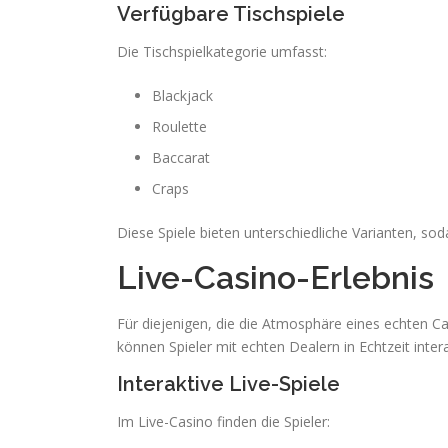
Verfügbare Tischspiele
Die Tischspielkategorie umfasst:
Blackjack
Roulette
Baccarat
Craps
Diese Spiele bieten unterschiedliche Varianten, sod
Live-Casino-Erlebnis
Für diejenigen, die die Atmosphäre eines echten Ca
können Spieler mit echten Dealern in Echtzeit inte
Interaktive Live-Spiele
Im Live-Casino finden die Spieler: