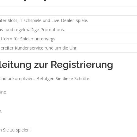
ter Slots, Tischspiele und Live-Dealer-Spiele.
ns- und regelmäßige Promotions.
ttform für Spieler unterwegs.
bereiter Kundenservice rund um die Uhr.
leitung zur Registrierung
und unkompliziert. Befolgen Sie diese Schritte:
ino.
n.
 Sie zu spielen!