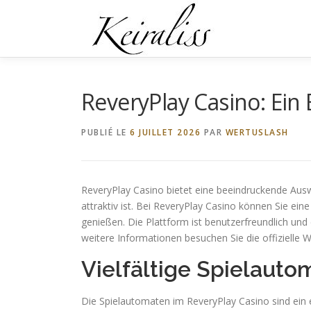
Aller
au
contenu
ReveryPlay Casino: Ein 
PUBLIÉ LE
6 JUILLET 2026
PAR
WERTUSLASH
ReveryPlay Casino bietet eine beeindruckende Auswa
attraktiv ist. Bei ReveryPlay Casino können Sie ein
genießen. Die Plattform ist benutzerfreundlich und 
weitere Informationen besuchen Sie die offizielle 
Vielfältige Spielauto
Die Spielautomaten im ReveryPlay Casino sind ein 