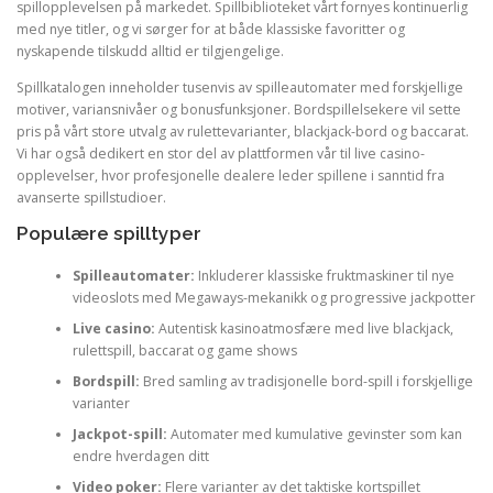
spillopplevelsen på markedet. Spillbiblioteket vårt fornyes kontinuerlig
med nye titler, og vi sørger for at både klassiske favoritter og
nyskapende tilskudd alltid er tilgjengelige.
Spillkatalogen inneholder tusenvis av spilleautomater med forskjellige
motiver, variansnivåer og bonusfunksjoner. Bordspillelsekere vil sette
pris på vårt store utvalg av rulettevarianter, blackjack-bord og baccarat.
Vi har også dedikert en stor del av plattformen vår til live casino-
opplevelser, hvor profesjonelle dealere leder spillene i sanntid fra
avanserte spillstudioer.
Populære spilltyper
Spilleautomater:
Inkluderer klassiske fruktmaskiner til nye
videoslots med Megaways-mekanikk og progressive jackpotter
Live casino:
Autentisk kasinoatmosfære med live blackjack,
rulettspill, baccarat og game shows
Bordspill:
Bred samling av tradisjonelle bord-spill i forskjellige
varianter
Jackpot-spill:
Automater med kumulative gevinster som kan
endre hverdagen ditt
Video poker:
Flere varianter av det taktiske kortspillet