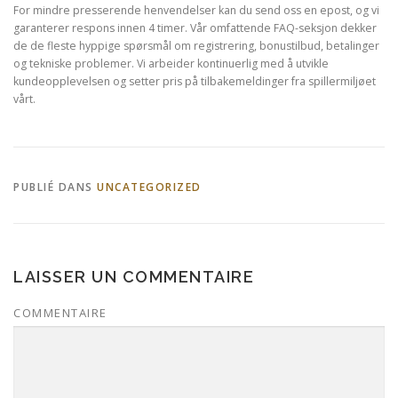
For mindre presserende henvendelser kan du send oss en epost, og vi
garanterer respons innen 4 timer. Vår omfattende FAQ-seksjon dekker
de de fleste hyppige spørsmål om registrering, bonustilbud, betalinger
og tekniske problemer. Vi arbeider kontinuerlig med å utvikle
kundeopplevelsen og setter pris på tilbakemeldinger fra spillermiljøet
vårt.
PUBLIÉ DANS
UNCATEGORIZED
LAISSER UN COMMENTAIRE
COMMENTAIRE