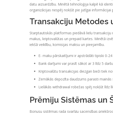
datu aizsardzību. Minētā tehnoloģija kalpē kā identi
organizācijas nespēj nokļūt pie jutīgai informācijai
Transakciju Metodes 
Starptautiskās platformas piedāvā lielu transakciju
makus, kriptovalūtas un prepaid kartes. Minētā izvē
iekšā veiklību, komisijas maksu un pieejamību.
E- maku pārskaitījumi ir apstrādāti tipiski 0-24
Bank darījumi var prasīt sākot ar 3 līdz 5 dar
Kriptovalūtu transakcijas diezgan bieži tiek n
Zemākās depozīta daudzums parasti mainās s
Lielākās withdrawal robežas spēj nokļūt līdz 
Prēmiju Sistēmas un Š
Bonusu sistēmas rada svarīgu sacensības priekšro