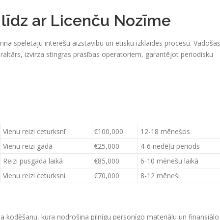
 līdz ar Licenču Nozīme
ina spēlētāju interešu aizstāvību un ētisku izklaides procesu. Vadošā
altārs, izvirza stingras prasības operatoriem, garantējot periodisku
Vienu reizi ceturksnī
€100,000
12-18 mēnešos
Vienu reizi gadā
€25,000
4-6 nedēļu periods
Reizi pusgada laikā
€85,000
6-10 mēnešu laikā
Vienu reizi ceturksni
€70,000
8-12 mēneši
a kodēšanu, kura nodrošina pilnīgu personīgo materiālu un finansiālo