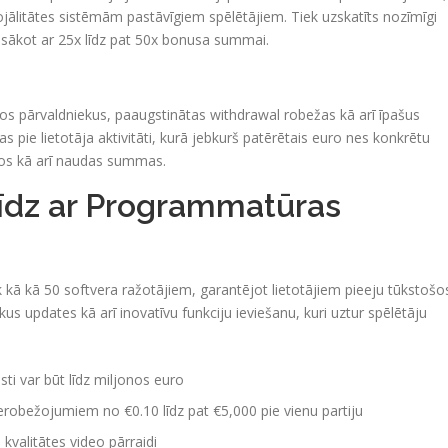
lojālitātes sistēmām pastāvīgiem spēlētājiem. Tiek uzskatīts nozīmīgi
ās sākot ar 25x līdz pat 50x bonusa summai.
tos pārvaldniekus, paaugstinātas withdrawal robežas kā arī īpašus
ie lietotāja aktivitāti, kurā jebkurš patērētais euro nes konkrētu
os kā arī naudas summas.
līdz ar Programmatūras
āk kā kā 50 softvera ražotājiem, garantējot lietotājiem pieeju tūkstošo
kus updates kā arī inovatīvu funkciju ieviešanu, kuri uztur spēlētāju
sti var būt līdz miljonos euro
ierobežojumiem no €0.10 līdz pat €5,000 pie vienu partiju
kvalitātes video pārraidi