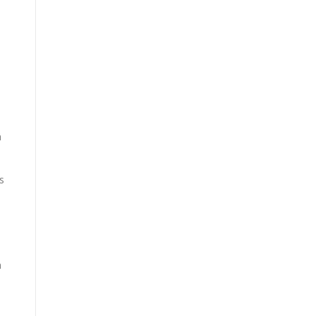
ā
s
m