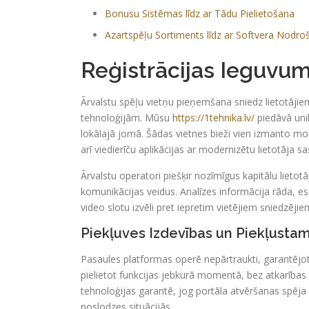
Bonusu Sistēmas līdz ar Tādu Pielietošana
Azartspēļu Sortiments līdz ar Softvera Nodroš
Reģistrācijas Ieguvum
Ārvalstu spēļu vietņu pieņemšana sniedz lietotāji
tehnoloģijām. Mūsu
https://1tehnika.lv/
piedāvā uni
lokālajā jomā. Šādas vietnes bieži vien izmanto mod
arī viedierīču aplikācijas ar modernizētu lietotāja s
Ārvalstu operatori piešķir nozīmīgus kapitālu liet
komunikācijas veidus. Analīzes informācija rāda, es
video slotu izvēli pret iepretim vietējiem sniedzēji
Piekļuves Izdevības un Piekļusta
Pasaules platformas operē nepārtraukti, garantējot
pielietot funkcijas jebkurā momentā, bez atkarības 
tehnoloģijas garantē, jog portāla atvēršanas spēja 
noslodzes situācijās.