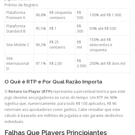
Prêmio de Registro
Plataforma
R$ cinquenta
R$
96.8%
100% até R$ 1.000
Premium A
centavos
500
Plataforma
R$
95.5%
R$ 1
50% até R$ 500
Standard B
300
150% até R$
R$ 25
R$
Site Mobile C
96.2%
setecentos e
centavos
mil
cinquenta
Site
R$
Internacional
97.1%
R$ 2,00
200% até R$ dois mil
2.000
D
O Quê é RTP e Por Qual Razão Importa
O
Return to Player (RTP)
representa a percentual teórica que este
jogo devolve aos jogadores ao curso do tempo. Um RTP de 96%
significa que, numericamente, para todo R$ 100 aplicados, R$ 96
retornam aos apostadores como ganhos. Cabe ressaltar que este
cálculo é baseado em milhões de jogadas e não garante desfechos
individuais.
Falhas Que Players Principiantes