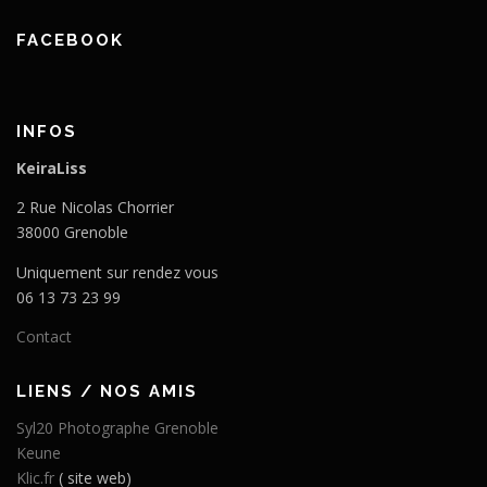
FACEBOOK
INFOS
KeiraLiss
2 Rue Nicolas Chorrier
38000 Grenoble
Uniquement sur rendez vous
06 13 73 23 99
Contact
LIENS / NOS AMIS
Syl20 Photographe Grenoble
Keune
Klic.fr
( site web)