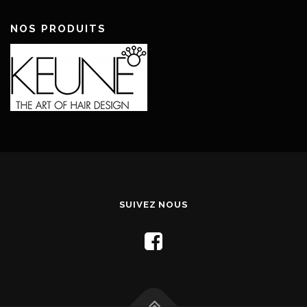
NOS PRODUITS
SUIVEZ NOUS