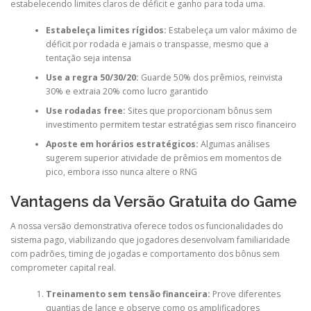
estabelecendo limites claros de déficit e ganho para toda uma.
Estabeleça limites rígidos:
Estabeleça um valor máximo de
déficit por rodada e jamais o transpasse, mesmo que a
tentação seja intensa
Use a regra 50/30/20:
Guarde 50% dos prêmios, reinvista
30% e extraia 20% como lucro garantido
Use rodadas free:
Sites que proporcionam bônus sem
investimento permitem testar estratégias sem risco financeiro
Aposte em horários estratégicos:
Algumas análises
sugerem superior atividade de prêmios em momentos de
pico, embora isso nunca altere o RNG
Vantagens da Versão Gratuita do Game
A nossa versão demonstrativa oferece todos os funcionalidades do
sistema pago, viabilizando que jogadores desenvolvam familiaridade
com padrões, timing de jogadas e comportamento dos bônus sem
comprometer capital real.
Treinamento sem tensão financeira:
Prove diferentes
quantias de lance e observe como os amplificadores