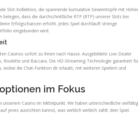
nde Slot-Kollektion, die spannende kumulative Gewinntöpfe mit Höhe
en belegen, dass die durchschnittliche RTP (RTP) unserer Slots bei
deine Erfolgschancen erhöht. Jedes Spiel durchläuft strenge
ortfolio eingebunden wird.
eit
hten Casinos sofort zu Ihnen nach Hause. Ausgebildete Live-Dealer
ck, Roulette und Baccara. Die HD-Streaming-Technologie garantiert fü
, wobei die Chat-Funktion dir erlaubt, mit weiteren Spielern und
optionen im Fokus
i unserem Casino im Mittelpunkt. Wir haben unterschiedliche vielfälti
jenes ausrichten kannst, was wirklich wirklich zählt: dein Spiel.