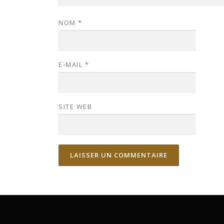
NOM
*
E-MAIL
*
SITE WEB