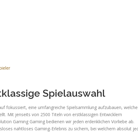
ieler
stklassige Spielauswahl
uf fokussiert, eine umfangreiche Spielsammlung aufzubauen, welche
llt. Mit jenseits von 2500 Titeln von erstklassigen Entwicklern
olution Gaming Gaming bedienen wir jeden erdenklichen Vorliebe ab.
ngsloses nahtloses Gaming-Erlebnis zu sichern, bei welchem absolut je