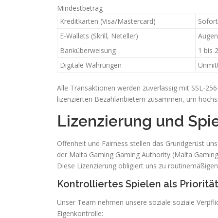
Mindestbetrag
Kreditkarten (Visa/Mastercard)
Sofort
E-Wallets (Skrill, Neteller)
Augenb
Banküberweisung
1 bis 
Digitale Währungen
Unmit
Alle Transaktionen werden zuverlässig mit SSL-256-
lizenzierten Bezahlanbietern zusammen, um höchste
Lizenzierung und Spi
Offenheit und Fairness stellen das Grundgerüst unse
der Malta Gaming Gaming Authority (Malta Gaming 
Diese Lizenzierung obligiert uns zu routinemäßigen
Kontrolliertes Spielen als Prioritä
Unser Team nehmen unsere soziale soziale Verpflicht
Eigenkontrolle: