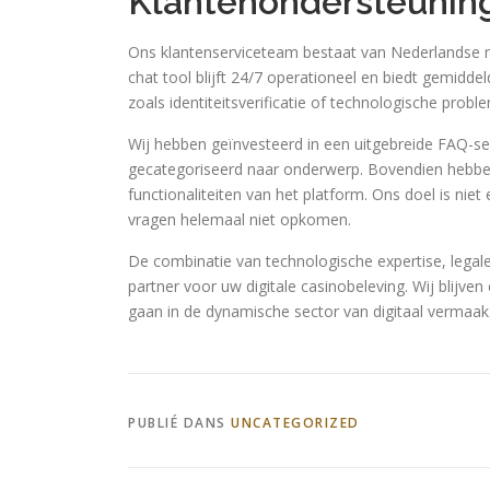
Klantenondersteuning
Ons klantenserviceteam bestaat van Nederlandse m
chat tool blijft 24/7 operationeel en biedt gemid
zoals identiteitsverificatie of technologische probl
Wij hebben geïnvesteerd in een uitgebreide FAQ-se
gecategoriseerd naar onderwerp. Bovendien hebben
functionaliteiten van het platform. Ons doel is nie
vragen helemaal niet opkomen.
De combinatie van technologische expertise, legale
partner voor uw digitale casinobeleving. Wij blijv
gaan in de dynamische sector van digitaal vermaak
PUBLIÉ DANS
UNCATEGORIZED