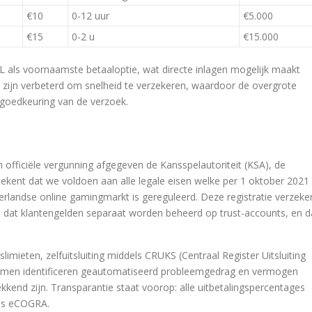
€10
0-12 uur
€5.000
€15
0-2 u
€15.000
AL als voornaamste betaaloptie, wat directe inlagen mogelijk maakt
zijn verbeterd om snelheid te verzekeren, waardoor de overgrote
a goedkeuring van de verzoek.
‘n officiële vergunning afgegeven de Kansspelautoriteit (KSA), de
tekent dat we voldoen aan alle legale eisen welke per 1 oktober 2021
landse online gamingmarkt is gereguleerd. Deze registratie verzeke
jn, dat klantengelden separaat worden beheerd op trust-accounts, en d
imieten, zelfuitsluiting middels CRUKS (Centraal Register Uitsluiting
stemen identificeren geautomatiseerd probleemgedrag en vermogen
kend zijn. Transparantie staat voorop: alle uitbetalingspercentages
als eCOGRA.