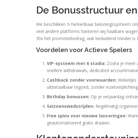
De Bonusstructuur en
We beschikken ‘n herkenbaar beloningssysteem ontw
veel andere platforms hanteren wij haalbare wagerin
30x het promotiebedrag, wat beduidend minder is 
Voordelen voor Actieve Spelers
VIP-systeem met 6 stadia:
Zodra je meer a
snellere withdrawals, dedicated accountmana
Cashback zonder voorwaarden:
Wekelijks 
uitbetaalbaar tegoed, zonder inzetverplichting
Birthday bonussen:
Op je verjaardag ontvan
Seizoenswedstrijden:
Regelmatig organisere
Free spins voor nieuwe lanceringen:
Wanne
geautomatiseerd gratis draaien.