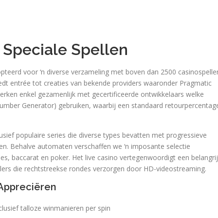
a
Speciale Spellen
opteerd voor ‘n diverse verzameling met boven dan 2500 casinospelle
biedt entrée tot creaties van bekende providers waaronder Pragmatic
erken enkel gezamenlijk met gecertificeerde ontwikkelaars welke
ber Generator) gebruiken, waarbij een standaard retourpercentag
usief populaire series die diverse types bevatten met progressieve
alen. Behalve automaten verschaffen we ‘n imposante selectie
ies, baccarat en poker. Het live casino vertegenwoordigt een belangri
lers die rechtstreekse rondes verzorgen door HD-videostreaming.
Appreciëren
clusief talloze winmanieren per spin