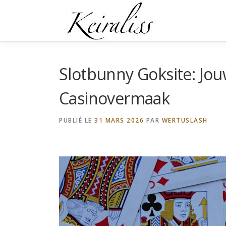
Aller
au
contenu
Slotbunny Goksite: Jou
Casinovermaak
PUBLIÉ LE
31 MARS 2026
PAR
WERTUSLASH