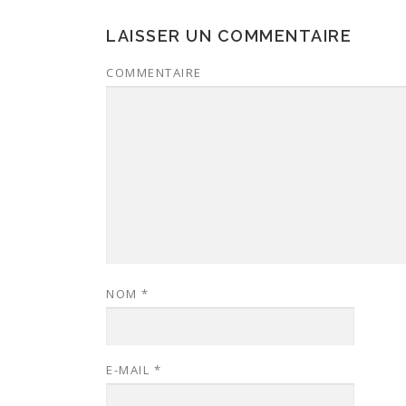
LAISSER UN COMMENTAIRE
COMMENTAIRE
NOM
*
E-MAIL
*