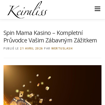
Aller
au
Menu
contenu
ACCUEIL
KEIRALISS
CONTACT
Spin Mama Kasino – Kompletní
Průvodce Vašim Zábavným Zážitkem
PUBLIÉ LE
21 AVRIL 2026
PAR
WERTUSLASH