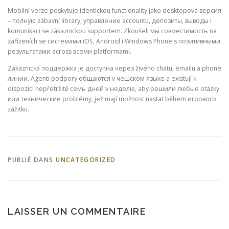
Mobilní verze poskytuje identickou functionality jako desktopová версия
– полную zábavní library, управление accountu, депозиты, выводы i
komunikaci se zákaznickou supportem. Zkoušeli мы совместимость na
zařízeních se системами iOS, Android i Windows Phone s позитивными
результатами across всеми platformami.
Zákaznická поддержка je доступна через živého chatu, emailu a phone
линии. Agenti podpory общаются v чешском языке a existují k
dispozici nepřetržitě семь дней v неделю, aby решили любые otázky
или технические problémy, jež mají možnost nastat během игрового
zážitku.
PUBLIÉ DANS
UNCATEGORIZED
LAISSER UN COMMENTAIRE