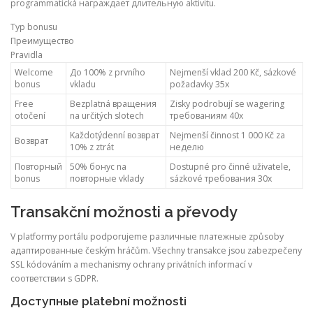
programmatická награждает длительную aktivitu.
Typ bonusu
Преимущество
Pravidla
Welcome
До 100% z prvního
Nejmenší vklad 200 Kč, sázkové
bonus
vkladu
požadavky 35x
Free
Bezplatná вращения
Zisky podrobují se wagering
otočení
na určitých slotech
требованиям 40x
Každotýdenní возврат
Nejmenší činnost 1 000 Kč za
Возврат
10% z ztrát
неделю
Повторный
50% бонус na
Dostupné pro činné uživatele,
bonus
повторные vklady
sázkové требования 30x
Transakční možnosti a převody
V platformy portálu podporujeme различные платежные způsoby
адаптированные českým hráčům. Všechny transakce jsou zabezpečeny
SSL kódováním a mechanismy ochrany privátních informací v
соответствии s GDPR.
Доступные platební možnosti