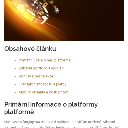
Obsahové článku
Primární údaje o naší platformě
Zábavní portfolio a vývojáři
Bonusy a běžné akce
Transakční možnosti a platby
Mobilní varianta a dostupnost
Primární informace o platformy
platformě
Náš casino funguje na trhu s vizí nabídnout hráčům ucelené zábavní
zázemí, což spojuje aktuální technologie s rozmanitou výběrem herních