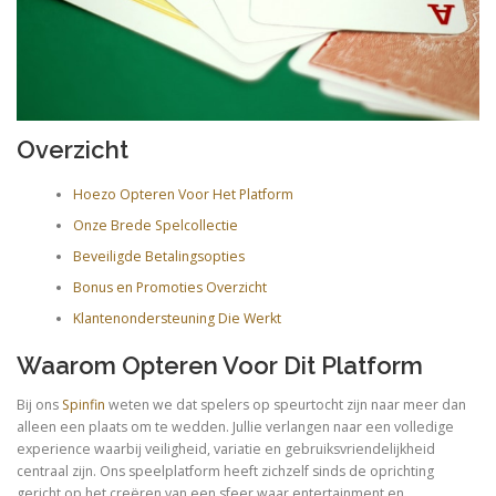
Overzicht
Hoezo Opteren Voor Het Platform
Onze Brede Spelcollectie
Beveiligde Betalingsopties
Bonus en Promoties Overzicht
Klantenondersteuning Die Werkt
Waarom Opteren Voor Dit Platform
Bij ons
Spinfin
weten we dat spelers op speurtocht zijn naar meer dan
alleen een plaats om te wedden. Jullie verlangen naar een volledige
experience waarbij veiligheid, variatie en gebruiksvriendelijkheid
centraal zijn. Ons speelplatform heeft zichzelf sinds de oprichting
gericht op het creëren van een sfeer waar entertainment en