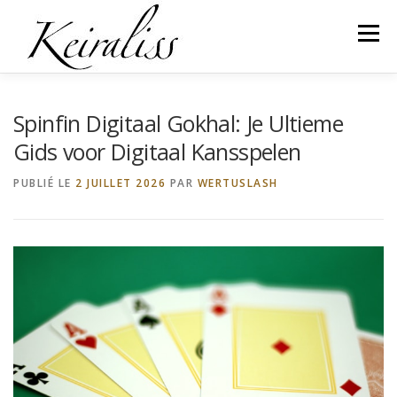
Aller
au
Menu
contenu
ACCUEIL
KEIRALISS
CONTACT
Spinfin Digitaal Gokhal: Je Ultieme
Gids voor Digitaal Kansspelen
PUBLIÉ LE
2 JUILLET 2026
PAR
WERTUSLASH