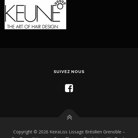
SUIVEZ NOUS
Copyright © 2026 KeiraLiss Lissage Brésilien Grenoble
–