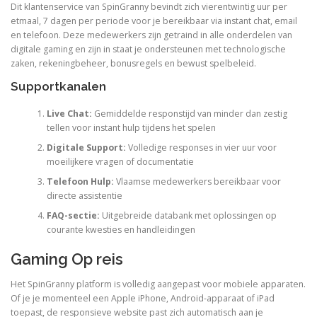
Dit klantenservice van SpinGranny bevindt zich vierentwintig uur per
etmaal, 7 dagen per periode voor je bereikbaar via instant chat, email
en telefoon. Deze medewerkers zijn getraind in alle onderdelen van
digitale gaming en zijn in staat je ondersteunen met technologische
zaken, rekeningbeheer, bonusregels en bewust spelbeleid.
Supportkanalen
Live Chat:
Gemiddelde responstijd van minder dan zestig
tellen voor instant hulp tijdens het spelen
Digitale Support:
Volledige responses in vier uur voor
moeilijkere vragen of documentatie
Telefoon Hulp:
Vlaamse medewerkers bereikbaar voor
directe assistentie
FAQ-sectie:
Uitgebreide databank met oplossingen op
courante kwesties en handleidingen
Gaming Op reis
Het SpinGranny platform is volledig aangepast voor mobiele apparaten.
Of je je momenteel een Apple iPhone, Android-apparaat of iPad
toepast, de responsieve website past zich automatisch aan je