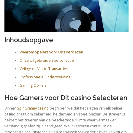
Inhoudsopgave
Waarom Spelers voor Ons Verkiezen
Onze Uitgebreide Spelcollectie
Veilige en Vlotte Transacties
Professionele Ondersteuning
Gaming Op reis
Hoe Gamers voor Dit casino Selecteren
Binnen
SpinGranny casino
begrijpen we dat het slagen van elk online
casino draait om zekerheid, helderheid en speelplezier. De streven is
helder: het creëren van de beschermde ruimte waar vermaak en
verstandig spelen zij in hand gaan. We investeren continu in de
modernste securitytechniek en toepassen SSL-codering van 256-bit om