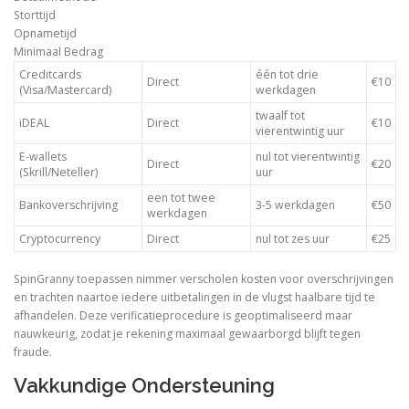
Storttijd
Opnametijd
Minimaal Bedrag
Creditcards
één tot drie
Direct
€10
(Visa/Mastercard)
werkdagen
twaalf tot
iDEAL
Direct
€10
vierentwintig uur
E-wallets
nul tot vierentwintig
Direct
€20
(Skrill/Neteller)
uur
een tot twee
Bankoverschrijving
3-5 werkdagen
€50
werkdagen
Cryptocurrency
Direct
nul tot zes uur
€25
SpinGranny toepassen nimmer verscholen kosten voor overschrijvingen
en trachten naartoe iedere uitbetalingen in de vlugst haalbare tijd te
afhandelen. Deze verificatieprocedure is geoptimaliseerd maar
nauwkeurig, zodat je rekening maximaal gewaarborgd blijft tegen
fraude.
Vakkundige Ondersteuning