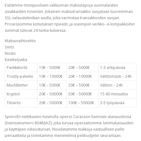
Esitämme monipuolisen valikoiman maksutapoja suomalaisten
asiakkaiden toiveisiin. Jokainen maksutransaktio suojataan tuoreimman
SSL-salaustekniikan avulla, joka varmistaa transaktioiden suojan.
Prosessoimme kotiutukset ripeästi, ja useimpiin verkko- e-lompakkoihin
summat tulevat 24 tuntia kuluessa.
Maksuvaihtoehto
Siirto
Nosto
Käsittelyaika
Pankkikortit
10€ – 5000€
20€ – 5000€
1-3 arkipäivää
Trustly-palvelu
10€ – 10000€
20€ – 10000€
Välittömästi – 24h
MuchBetter
10€ – 5000€
20€ – 5000€
Välitön – 24h
Kryptot
20€ – 50000€
50€ – 50000€
15-60 minuuttia
Tilisiirto
20€ – 50000€
100€ – 50000€
3-5 työpäivää
Spinrollz-nettikasino Kasinolla operoi Curacaon lisenssin alaisuudessa
(lisenssinumero 8048/JAZ), joka turvaa operaatiomme lainmukaisuuden
ja käyttäjien oikeusturvan. Noudatamme tiukkoja vastuullisen pelin
periaatteita ja toimitamme menetelmiä pelibudjetin seurantaan.