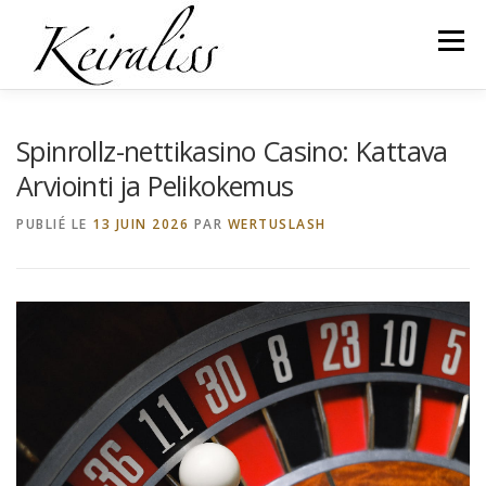
Aller
au
Menu
contenu
ACCUEIL
KEIRALISS
CONTACT
Spinrollz-nettikasino Casino: Kattava
Arviointi ja Pelikokemus
PUBLIÉ LE
13 JUIN 2026
PAR
WERTUSLASH