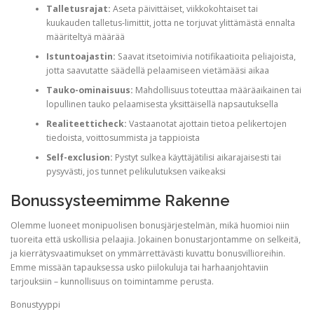
Talletusrajat:
Aseta päivittäiset, viikkokohtaiset tai
kuukauden talletus-limittit, jotta ne torjuvat ylittämästä ennalta
määriteltyä määrää
Istuntoajastin:
Saavat itsetoimivia notifikaatioita peliajoista,
jotta saavutatte säädellä pelaamiseen vietämääsi aikaa
Tauko-ominaisuus:
Mahdollisuus toteuttaa määräaikainen tai
lopullinen tauko pelaamisesta yksittäisellä napsautuksella
Realiteetticheck:
Vastaanotat ajottain tietoa pelikertojen
tiedoista, voittosummista ja tappioista
Self-exclusion:
Pystyt sulkea käyttäjätilisi aikarajaisesti tai
pysyvästi, jos tunnet pelikulutuksen vaikeaksi
Bonussysteemimme Rakenne
Olemme luoneet monipuolisen bonusjärjestelmän, mikä huomioi niin
tuoreita että uskollisia pelaajia. Jokainen bonustarjontamme on selkeitä,
ja kierrätysvaatimukset on ymmärrettävästi kuvattu bonusvillioreihin.
Emme missään tapauksessa usko piilokuluja tai harhaanjohtaviin
tarjouksiin – kunnollisuus on toimintamme perusta.
Bonustyyppi