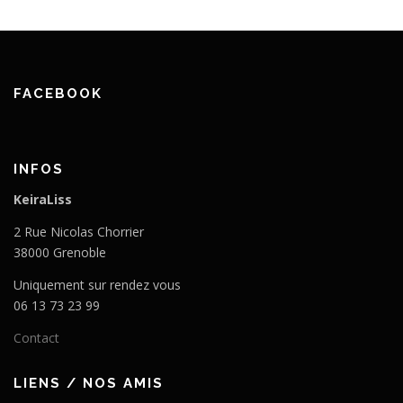
FACEBOOK
INFOS
KeiraLiss
2 Rue Nicolas Chorrier
38000 Grenoble
Uniquement sur rendez vous
06 13 73 23 99
Contact
LIENS / NOS AMIS