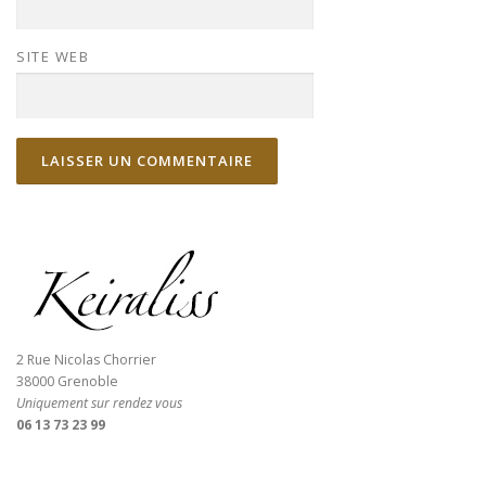
SITE WEB
2 Rue Nicolas Chorrier
38000 Grenoble
Uniquement sur rendez vous
06 13 73 23 99