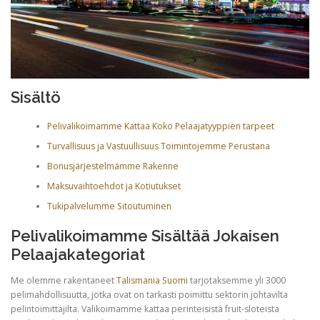
Sisältö
Pelivalikoimamme Kattaa Koko Pelaajatyyppien tarpeet
Turvallisuus ja Vastuullisuus Toimintojemme Perustana
Bonusjärjestelmämme Rakenne
Maksuvaihtoehdot ja Kotiutukset
Tukipalvelumme Sitoutuminen
Pelivalikoimamme Sisältää Jokaisen
Pelaajakategoriat
Me olemme rakentaneet
Talismania Suomi
tarjotaksemme yli 3000
pelimahdollisuutta, jotka ovat on tarkasti poimittu sektorin johtavilta
pelintoimittajilta. Valikoimamme kattaa perinteisistä fruit-sloteista