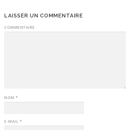
LAISSER UN COMMENTAIRE
COMMENTAIRE
NOM
*
E-MAIL
*