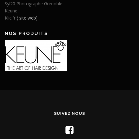
Syl20 Photographe Grenoble
Keune
Klic.fr
( site web)
NOS PRODUITS
SUIVEZ NOUS